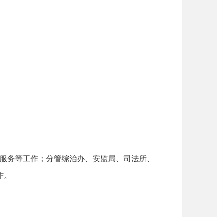
人服务等工作；分管综治办、安监局、司法所、
作。