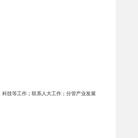
战、科技等工作；联系人大工作；分管产业发展