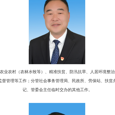
主管农业农村（农林水牧等）、精准扶贫、防汛抗旱、人居环境整
监督管理等工作；分管社会事务管理局、民政所、劳保站、扶贫
记、管委会主任临时交办的其他工作。