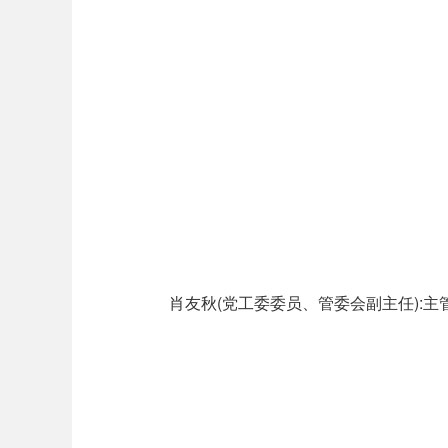
肖友秋(党工委委员、管委会副主任):