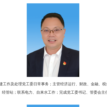
党建工作及处理党工委日常事务；主管经济运行、财政、金融、税
、经管站；联系电力、自来水工作；完成党工委书记、管委会主