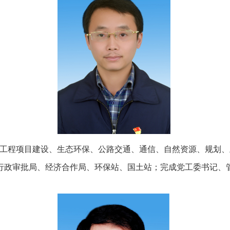
主管工程项目建设、生态环保、公路交通、通信、自然资源、规划
行政审批局、经济合作局、环保站、国土站；完成党工委书记、