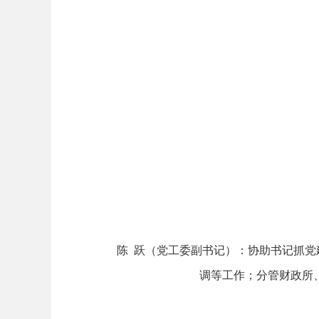
陈 跃（党工委副书记）：协助书记抓
调等工作；分管财政所