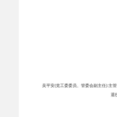
吴平安(党工委委员、管委会副主任):
退