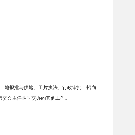
、土地报批与供地、卫片执法、行政审批、招商
管委会主任临时交办的其他工作。