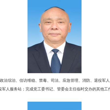
主管政法综治、信访维稳、禁毒、司法、应急管理、消防、退役军
役军人服务站；完成党工委书记、管委会主任临时交办的其他工