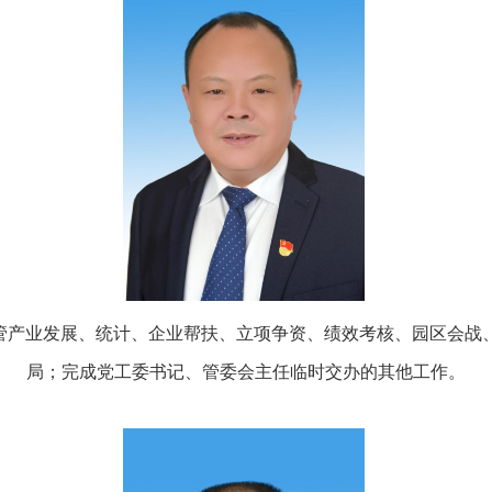
主管产业发展、统计、企业帮扶、立项争资、绩效考核、园区会
局；完成党工委书记、管委会主任临时交办的其他工作。