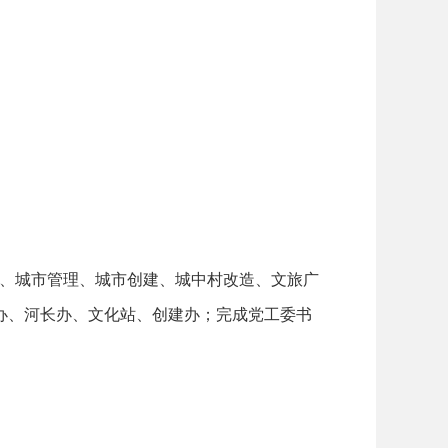
治、城市管理、城市创建、城中村改造、文旅广
办、河长办、文化站、创建办；完成党工委书