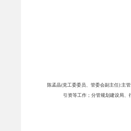
陈孟晶(党工委委员、管委会副主任):
引资等工作；分管规划建设局、