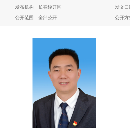
发布机构：长春经开区
发文日期
公开范围：全部公开
公开方