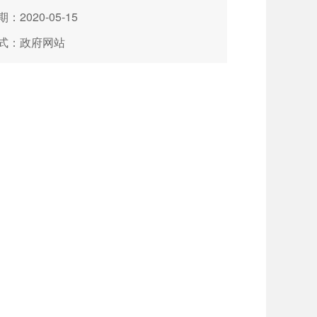
：2020-05-15
式：政府网站