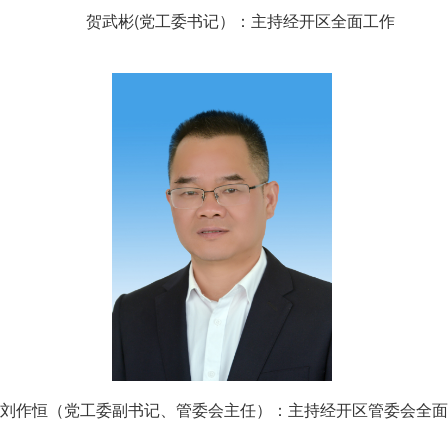
贺武彬(党工委书记）：主持经开区全面工作
刘作恒（党工委副书记、管委会主任）：主持经开区管委会全面