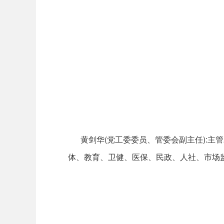
黄剑华(党工委委员、管委会副主任):
体、教育、卫健、医保、民政、人社、市场