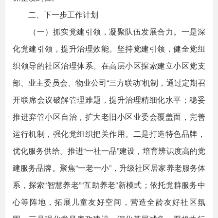
二、下一步工作计划
（一）抓实党建引领，凝聚队伍发展合力。一是深
化党建引领，提升治理效能。坚持党建引领，健全党组
织领导的社区治理体系。在高层小区探索建立小区党支
部、业主委员会、物业公司“三方联动”机制，通过定期召
开联席会议破解管理难题，提升治理精细化水平；稳妥
推进弃管小区自治，扩大老旧小区业委会覆盖面，完善
运行机制，强化党组织把关作用。二是打造特色品牌，
优化服务供给。推进“一社一品”建设，培育辨识度高的党
建服务品牌。聚焦“一老一小”，升级社区居家养老服务体
系，探索“智慧养老”“互助养老”新模式；依托党群服务中
心等阵地，拓展儿童友好空间，营造全龄友好社区氛