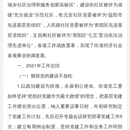
城乡社区治理和服务创新实验区”，建设街社区被评为省
级“充分就业”示范社区，乾元宫社区党委被评为“益阳市
先进基层党组织”，人民路社区党委被评为“资阳区先进基
层党组织”，文昌阁社区被评为“资阳区‘七五’普法依法治
理先进单位”，各项工作成效显著，实现了街道经济社会
各项事业协调发展。
一、2021年工作总结
（一）狠抓党的建设不放松
1.以政治建设为统领，永葆初心使命。街道党工委
始终坚持“把抓好党建作为最大政绩”的理念，把基层党建
工作摆在突出位置，纳入重要议事日程，年初研究制定
了党建工作计划，先后召开专题会议研究部署党建工作5
次；建立每周例会制度，坚持党建工作和业务工作同部