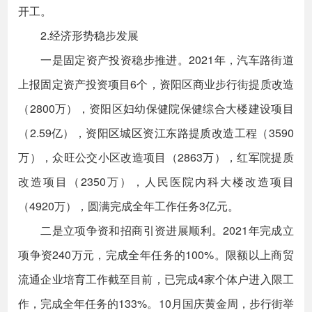
开工。
2.经济形势稳步发展
一是固定资产投资稳步推进。2021年，汽车路街道
上报固定资产投资项目6个，资阳区商业步行街提质改造
（2800万），资阳区妇幼保健院保健综合大楼建设项目
（2.59亿），资阳区城区资江东路提质改造工程（3590
万），众旺公交小区改造项目（2863万），红军院提质
改造项目（2350万），人民医院内科大楼改造项目
（4920万），圆满完成全年工作任务3亿元。
二是立项争资和招商引资进展顺利。2021年完成立
项争资240万元，完成全年任务的100%。限额以上商贸
流通企业培育工作截至目前，已完成4家个体户进入限工
作，完成全年任务的133%。10月国庆黄金周，步行街举