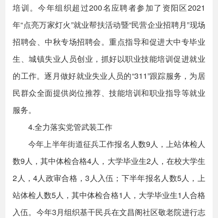
培训。今年组织超过200名应聘者参加了资阳区2021
年“点亮万家灯火”就业帮扶活动暨“民营企业招聘月”现场
招聘会、中秋专场招聘会。重点指导和促进大中专毕业
生、城镇失业人员创业，抓好以职业技能培训促进就业
的工作。逐月做好就业失业人员的“311”跟踪服务，为居
民群众全面提供岗位推荐、技能培训和职业指导等就业
服务。
4.全力落实党管武装工作
今年上半年街道征兵工作报名人数9人，上站体检人
数9人，其中体检合格4人，大学毕业生2人，在校大学生
2人，4人政审合格，3人入伍；下半年报名人数5人，上
站体检人数5人，其中体检合格1人，大学毕业生1人合格
入伍。今年3月组织基干民兵在文昌阁社区敬老院进行志