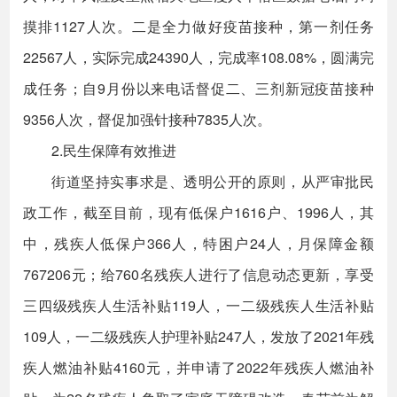
摸排1127人次。二是全力做好疫苗接种，第一剂任务
22567人，实际完成24390人，完成率108.08%，圆满完
成任务；自9月份以来电话督促二、三剂新冠疫苗接种
9356人次，督促加强针接种7835人次。
2.民生保障有效推进
街道坚持实事求是、透明公开的原则，从严审批民
政工作，截至目前，现有低保户1616户、1996人，其
中，残疾人低保户366人，特困户24人，月保障金额
767206元；给760名残疾人进行了信息动态更新，享受
三四级残疾人生活补贴119人，一二级残疾人生活补贴
109人，一二级残疾人护理补贴247人，发放了2021年残
疾人燃油补贴4160元，并申请了2022年残疾人燃油补