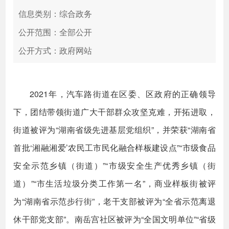
信息类别：综合政务
公开范围：全部公开
公开方式：政府网站
2021年，汽车路街道在区委、区政府的正确领导
下，团结带领街道广大干部群众攻坚克难，开拓进取，
街道被评为“湖南省级先进基层党组织”，并荣获“湖南省
首批‘湘融湘爱’农民工市民化融合样板建设点”“市级食品
安全示范乡镇（街道）”“市级安全生产优秀乡镇（街
道）”“市生活垃圾分类工作第一名”，商业样板街被评
为“湖南省示范步行街”，老干支部被评为“全省示范离退
休干部党支部”。南岳宫社区被评为“全国文明单位”“省级