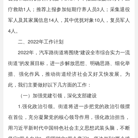
疗救助1人；推荐上报参加短期疗养人员3人；采集退役
军人及其家属信息14人，其中优抚对象10人，复员军人
4人。
二、2022年工作计划
2022年，汽车路街道将围绕“建设全市综合实力一流
街道”的发展目标，进一步解放思想、明确思路、细化举
措、强化作风，推动街道经济社会又好又快发展。为
此，我们主要做好以下几方面的工作：
（一）加强党建引领，深化支部建设
1.强化政治引领。街道将进一步把党的政治引领摆
在首位，充分凝聚党的核心领导作用，强化政治担当，
用习近平新时代中国特色社会主义思想武装头脑，不断