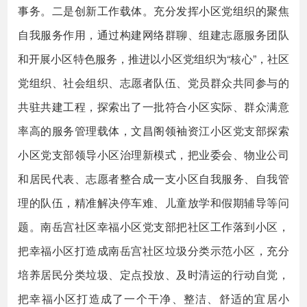
事务。二是创新工作载体。充分发挥小区党组织的聚焦
自我服务作用，通过构建网络群聊、组建志愿服务团队
和开展小区特色服务，推进以小区党组织为“核心”，社区
党组织、社会组织、志愿者队伍、党员群众共同参与的
共驻共建工程，探索出了一批符合小区实际、群众满意
率高的服务管理载体，文昌阁领袖资江小区党支部探索
小区党支部领导小区治理新模式，把业委会、物业公司
和居民代表、志愿者整合成一支小区自我服务、自我管
理的队伍，精准解决停车难、儿童放学和假期辅导等问
题。南岳宫社区幸福小区党支部把社区工作落到小区，
把幸福小区打造成南岳宫社区垃圾分类示范小区，充分
培养居民分类垃圾、定点投放、及时清运的行动自觉，
把幸福小区打造成了一个干净、整洁、舒适的宜居小