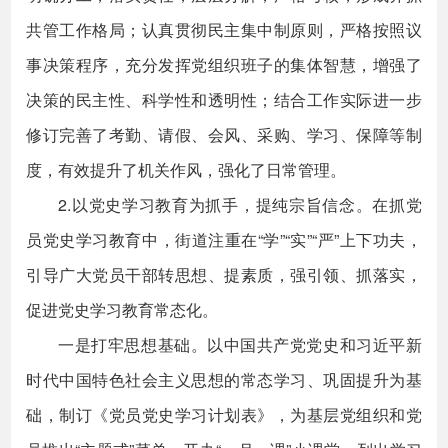
共管工作格局；认真贯彻民主集中制原则，严格按照议
事决策程序，充分发挥党组织班子的集体智慧，增强了
决策的民主性、科学性和透明性；结合工作实际进一步
修订完善了考勤、请假、会风、采购、学习、保障等制
度，有效提升了机关作风，强化了日常管理。
2.以党史学习教育为抓手，提纯宗旨信念。在抓党
员党史学习教育中，街道注重在“学”“实”“严”上下功夫，
引导广大党员干部转思想、提素质，强引领、抓落实，
促进党史学习教育常态化。
一是打牢思想基础。以中国共产党党史和习近平新
时代中国特色社会主义思想的常态学习、巩固提升为基
础，制订《党员党史学习计划表》，为基层党组织和党