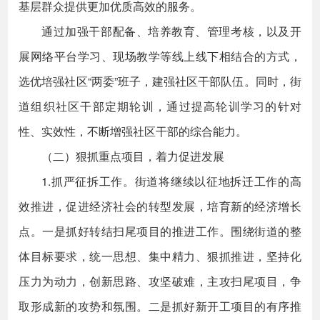
基层群众提供更加优质高效的服务。
通过加强干部配备、培养教育、管理考核，以及开
展网络平台学习、现场教学等线上线下相结合的方式，
选优培强社区“两委”班子，建强社区干部队伍。同时，街
道组织社区干部定期轮训，通过提高轮训学习的针对
性、实效性，不断增强社区干部的综合能力。
（二）狠抓重点项目，着力促进发展
1.抓严征拆工作。街道将继续以征地拆迁工作的高
效推进，促进经济社会的转型发展，培育新的经济增长
点。一是抓好转结扫尾项目的推进工作。围绕街道的整
体目标要求，统一思想、集中精力、狠抓推进，坚持化
压力为动力，创新思路、攻坚破难，主攻扫尾项目，争
取形成新的攻势和氛围。二是抓好新开工项目的有序推