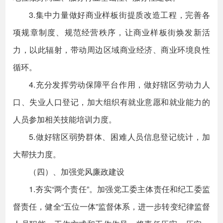
3.集中力量做好商业样板街提质改造工程，完善各
项规章制度、规范经营秩序，让商业样板街焕发新活
力，以此辐射，带动周边区域商业经济、商业环境良性
循环。
4.充分发挥劳动保障平台作用，做好辖区劳动力人
口、失业人口登记，加大组织有就业意愿和就业能力的
人员参加相关技能培训力度。
5.做好辖区弱势群体、困难人员信息登记统计，加
大帮扶力度。
（四）、加强党风廉政建设
1.夯实“两个责任”。加强党工委主体责任和纪工委监
督责任，健全“五位一体”监督体系，进一步转变纪律监督