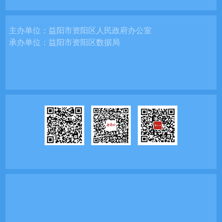
主办单位：
益阳市资阳区人民政府办公室
承办单位：
益阳市资阳区数据局