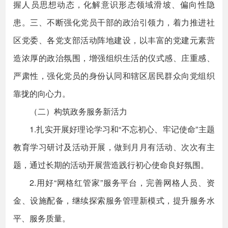
握人员思想动态，化解意识形态领域滑坡、偏向性隐
患。三、不断强化党员干部的政治引领力，着力推进社
区党委、各党支部活动阵地建设，以丰富的党建元素营
造浓厚的政治氛围，增强组织生活的仪式感、庄重感、
严肃性，强化党员的身份认同和辖区居民群众向党组织
靠拢的向心力。
（二）构筑政务服务新活力
1.扎实开展好理论学习和“不忘初心、牢记使命”主题
教育学习研讨及活动开展，做到月月有活动、次次有主
题，通过长期的活动开展营造践行初心使命良好氛围。
2.用好“网格红管家”服务平台，完善网格人员、资
金、设施配备，继续探索服务管理新模式，提升服务水
平、服务质量。