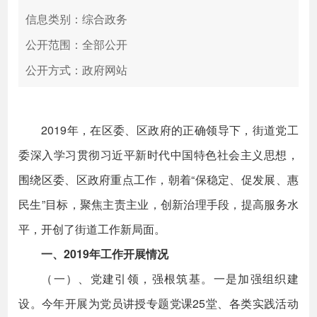
信息类别：综合政务
公开范围：全部公开
公开方式：政府网站
2019年，在区委、区政府的正确领导下，街道党工
委深入学习贯彻习近平新时代中国特色社会主义思想，
围绕区委、区政府重点工作，朝着“保稳定、促发展、惠
民生”目标，聚焦主责主业，创新治理手段，提高服务水
平，开创了街道工作新局面。
一、2019年工作开展情况
（一）、党建引领，强根筑基。一是加强组织建
设。今年开展为党员讲授专题党课25堂、各类实践活动