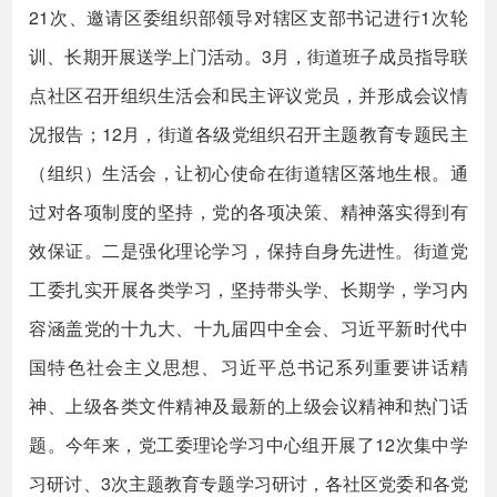
21次、邀请区委组织部领导对辖区支部书记进行1次轮
训、长期开展送学上门活动。3月，街道班子成员指导联
点社区召开组织生活会和民主评议党员，并形成会议情
况报告；12月，街道各级党组织召开主题教育专题民主
（组织）生活会，让初心使命在街道辖区落地生根。通
过对各项制度的坚持，党的各项决策、精神落实得到有
效保证。二是强化理论学习，保持自身先进性。街道党
工委扎实开展各类学习，坚持带头学、长期学，学习内
容涵盖党的十九大、十九届四中全会、习近平新时代中
国特色社会主义思想、习近平总书记系列重要讲话精
神、上级各类文件精神及最新的上级会议精神和热门话
题。今年来，党工委理论学习中心组开展了12次集中学
习研讨、3次主题教育专题学习研讨，各社区党委和各党