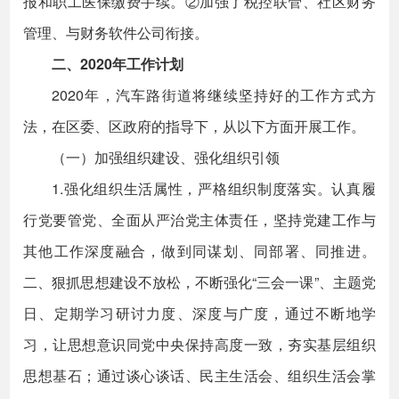
报和职工医保缴费手续。②加强了税控联管、社区财务
管理、与财务软件公司衔接。
二、2020年工作计划
2020年，汽车路街道将继续坚持好的工作方式方
法，在区委、区政府的指导下，从以下方面开展工作。
（一）加强组织建设、强化组织引领
1.强化组织生活属性，严格组织制度落实。认真履
行党要管党、全面从严治党主体责任，坚持党建工作与
其他工作深度融合，做到同谋划、同部署、同推进。
二、狠抓思想建设不放松，不断强化“三会一课”、主题党
日、定期学习研讨力度、深度与广度，通过不断地学
习，让思想意识同党中央保持高度一致，夯实基层组织
思想基石；通过谈心谈话、民主生活会、组织生活会掌