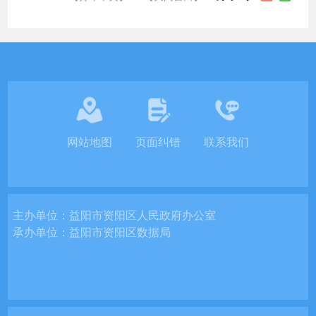
网站地图
页面纠错
联系我们
主办单位：
益阳市资阳区人民政府办公室
承办单位：
益阳市资阳区数据局