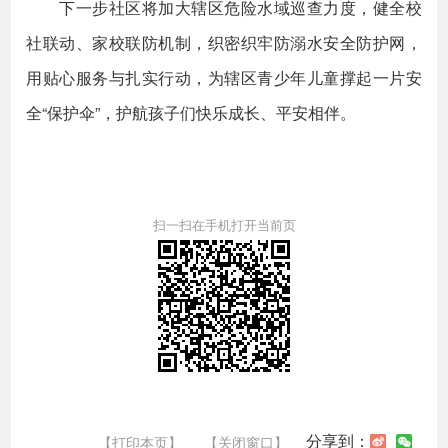
下一步社区将加大辖区危险水域巡查力度，健全校
社联动、家校联防机制，织密织牢防溺水安全防护网，
用贴心服务与扎实行动，为辖区青少年儿童撑起一片安
全“保护伞”，护航孩子们快乐成长、平安相伴。
扫一扫在手机打开当前页
分享到：
【打印本页】
【关闭窗口】