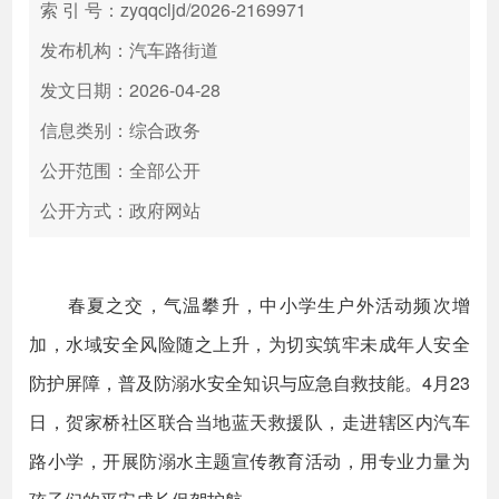
索 引 号：zyqqcljd/2026-2169971
发布机构：汽车路街道
发文日期：2026-04-28
信息类别：综合政务
公开范围：全部公开
公开方式：政府网站
春夏之交，气温攀升，中小学生户外活动频次增
加，水域安全风险随之上升，为切实筑牢未成年人安全
防护屏障，普及防溺水安全知识与应急自救技能。4月23
日，贺家桥社区联合当地蓝天救援队，走进辖区内汽车
路小学，开展防溺水主题宣传教育活动，用专业力量为