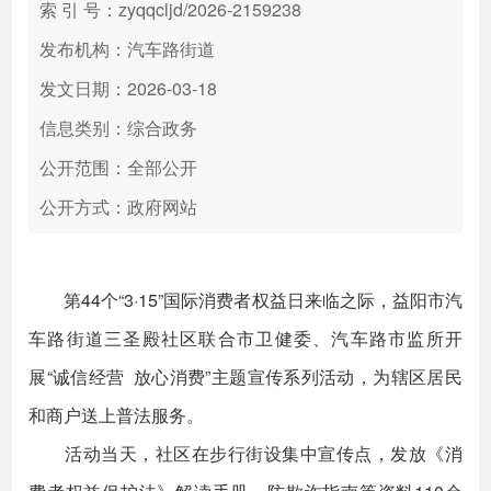
索 引 号：zyqqcljd/2026-2159238
发布机构：汽车路街道
发文日期：2026-03-18
信息类别：综合政务
公开范围：全部公开
公开方式：政府网站
第44个“3·15”国际消费者权益日来临之际，益阳市汽
车路街道三圣殿社区联合市卫健委、汽车路市监所开
展“诚信经营 放心消费”主题宣传系列活动，为辖区居民
和商户送上普法服务。
活动当天，社区在步行街设集中宣传点，发放《消