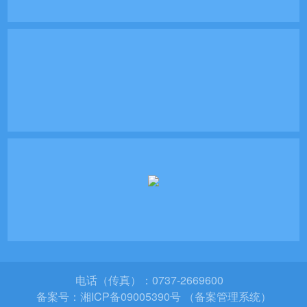
电话（传真）：0737-2669600
备案号：
湘ICP备09005390号 （备案管理系统）