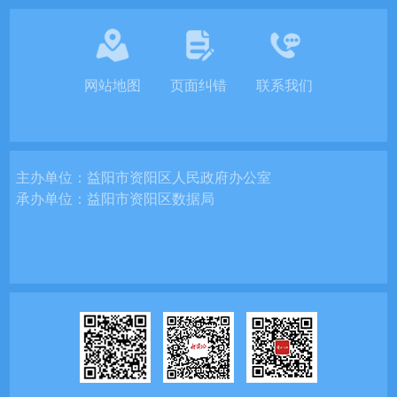
网站地图
页面纠错
联系我们
主办单位：
益阳市资阳区人民政府办公室
承办单位：
益阳市资阳区数据局