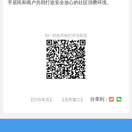
手居民和商户共同打造安全放心的社区消费环境。
扫一扫在手机打开当前页
分享到：
【打印本页】
【关闭窗口】