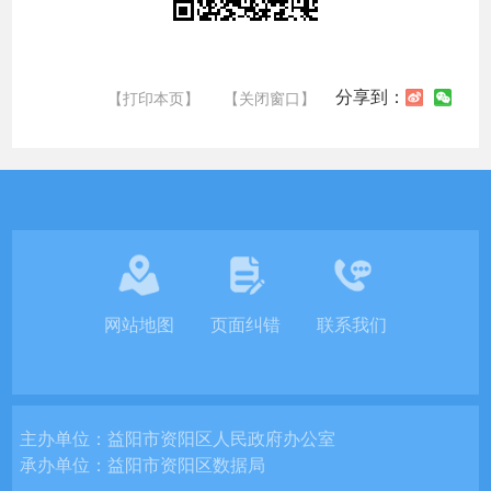
分享到：
【打印本页】
【关闭窗口】
网站地图
页面纠错
联系我们
主办单位：
益阳市资阳区人民政府办公室
承办单位：
益阳市资阳区数据局