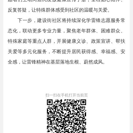
反复答疑，让特殊群体感受到社区的温暖与关爱。
下一步，建设街社区将持续深化学雷锋志愿服务常
态化，联动更多专业力量，聚焦老年群体、困难群众、
特殊家庭等重点人群，开展健康义诊、政策宣讲、帮扶
关爱等多元化服务，不断提升居民获得感、幸福感、安
全感，让雷锋精神在基层落地生根、蔚然成风。
扫一扫在手机打开当前页