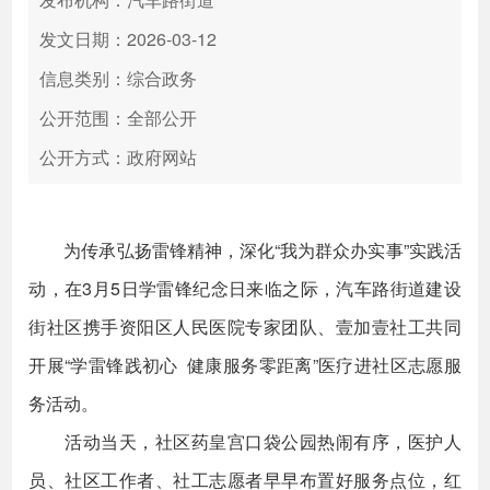
发文日期：2026-03-12
信息类别：综合政务
公开范围：全部公开
公开方式：政府网站
为传承弘扬雷锋精神，深化“我为群众办实事”实践活
动，在3月5日学雷锋纪念日来临之际，汽车路街道建设
街社区携手资阳区人民医院专家团队、壹加壹社工共同
开展“学雷锋践初心 健康服务零距离”医疗进社区志愿服
务活动。
活动当天，社区药皇宫口袋公园热闹有序，医护人
员、社区工作者、社工志愿者早早布置好服务点位，红