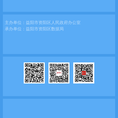
主办单位：
益阳市资阳区人民政府办公室
承办单位：
益阳市资阳区数据局