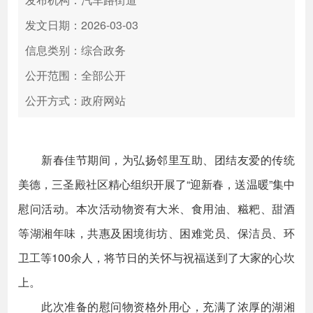
发文日期：2026-03-03
信息类别：综合政务
公开范围：全部公开
公开方式：政府网站
新春佳节期间，为弘扬邻里互助、团结友爱的传统
美德，三圣殿社区精心组织开展了“迎新春，送温暖”集中
慰问活动。本次活动物资有大米、食用油、糍粑、甜酒
等湖湘年味，共惠及困境街坊、困难党员、保洁员、环
卫工等100余人，将节日的关怀与祝福送到了大家的心坎
上。
此次准备的慰问物资格外用心，充满了浓厚的湖湘