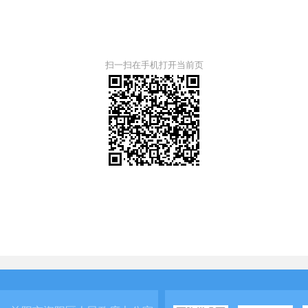
扫一扫在手机打开当前页