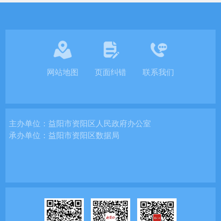
网站地图
页面纠错
联系我们
主办单位：
益阳市资阳区人民政府办公室
承办单位：
益阳市资阳区数据局