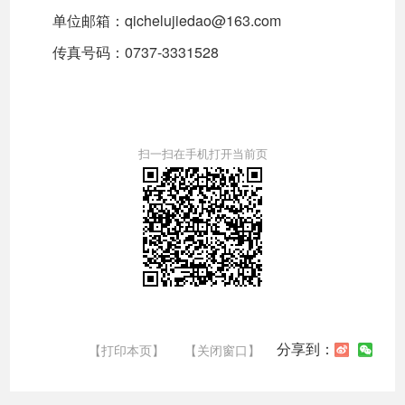
单位邮箱：qichelujiedao@163.com
传真号码：0737-3331528
扫一扫在手机打开当前页
分享到：
【打印本页】
【关闭窗口】