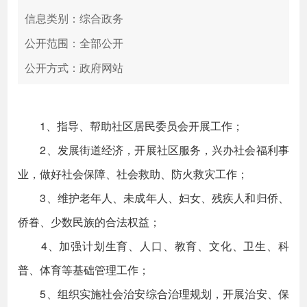
信息类别：综合政务
公开范围：全部公开
公开方式：政府网站
1、指导、帮助社区居民委员会开展工作；
2、发展街道经济，开展社区服务，兴办社会福利事
业，做好社会保障、社会救助、防火救灾工作；
3、维护老年人、未成年人、妇女、残疾人和归侨、
侨眷、少数民族的合法权益；
4、加强计划生育、人口、教育、文化、卫生、科
普、体育等基础管理工作；
5、组织实施社会治安综合治理规划，开展治安、保