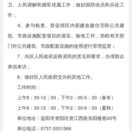
卫、人民调解和拥军优属工作，做好国防动员和兵役工
作；
6、参与检查、督促辖区内新建改建住宅和公共建
筑、市政设施配套项目的落实、验收工作，协助有关部
门对公共建筑、市政配套设施的使用进行管理监督；
7、向区人民政府反映居民的意见和要求，办理群众
来信来访；
8、做好区人民政府交办的其他工作。
工作时间：
上午8：30-12；00，下午2：00-5：30（春冬）
上午8：30-12：00，下午2：30-6：00（夏秋）
单位地址：益阳市资阳区资江西路东阳楼巷20号
单位电话：0737-3331366