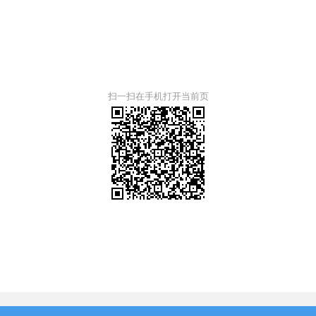
扫一扫在手机打开当前页