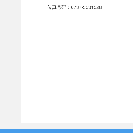
传真号码：0737-3331528