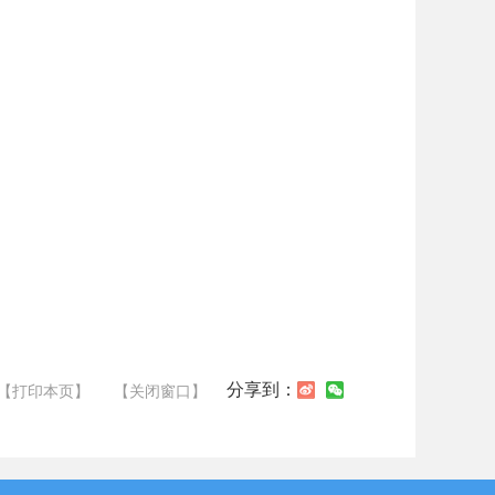
分享到：
【打印本页】
【关闭窗口】