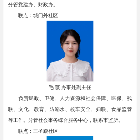
分管党建办、财政办。
联点：城门外社区
毛 薇 办事处副主任
负责民政、卫健、人力资源和社会保障、医保、残
联、文化、教育、防溺水、校车安全、妇联、食品监管
等工作。分管社会事务综合服务中心，联系市监所。
联点：三圣殿社区