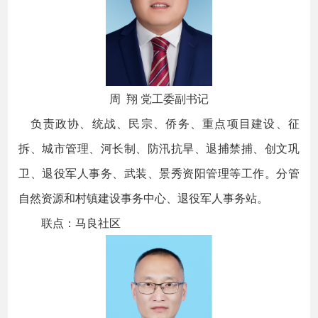
周 翔 党工委副书记
负责政协、统战、民宗、侨务、重点项目建设、征
拆、城市管理、河长制、防汛抗旱、退捕禁捕、创文巩
卫、退役军人事务、武装、景秀资阳管理等工作。分管
自然资源和村镇建设事务中心、退役军人事务站。
联点：马良社区