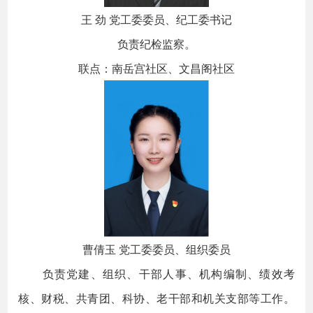
王 劲 党工委委员、纪工委书记
负责纪检监察。
联点：南岳宫社区、文昌阁社区
曹倩玉 党工委委员、组织委员
负责党建、组织、干部人事、机构编制、绩效考
核、财税、共青团、科协、老干部和机关支部等工作。