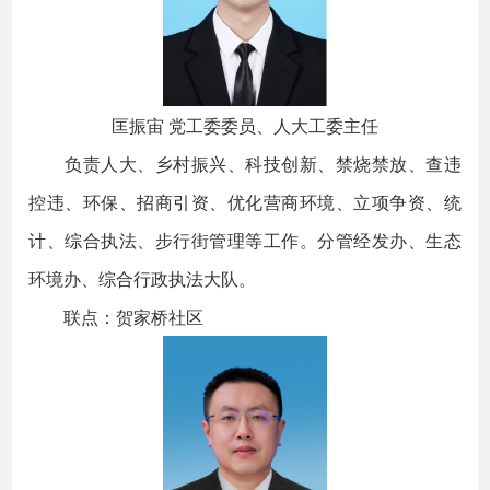
匡振宙 党工委委员、人大工委主任
负责人大、乡村振兴、科技创新、禁烧禁放、查违
控违、环保、招商引资、优化营商环境、立项争资、统
计、综合执法、步行街管理等工作。分管经发办、生态
环境办、综合行政执法大队。
联点：贺家桥社区