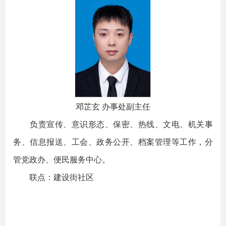
邓芷玄 办事处副主任
负责宣传、意识形态、保密、热线、文电、机关事
务、信息报送、工会、政务公开、档案管理等工作，分
管党政办、便民服务中心。
联点：建设街社区