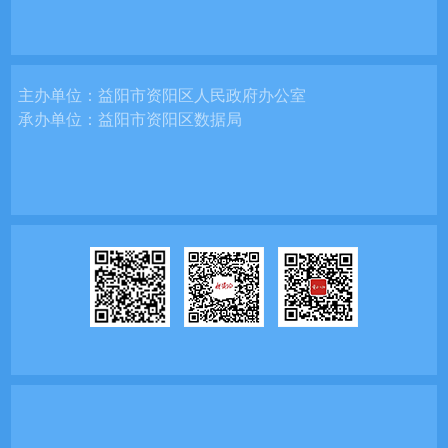
主办单位：
益阳市资阳区人民政府办公室
承办单位：
益阳市资阳区数据局