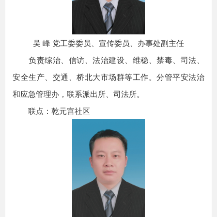
吴 峰 党工委委员、宣传委员、办事处副主任
负责综治、信访、法治建设、维稳、禁毒、司法、
安全生产、交通、桥北大市场群等工作。分管平安法治
和应急管理办，联系派出所、司法所。
联点：乾元宫社区