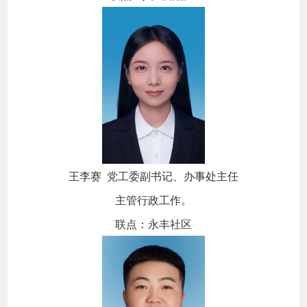
王李赛 党工委副书记、办事处主任
主管行政工作。
联点：永丰社区