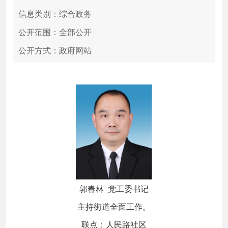
信息类别：综合政务
公开范围：全部公开
公开方式：政府网站
郭春林 党工委书记
主持街道全面工作。
联点：人民路社区