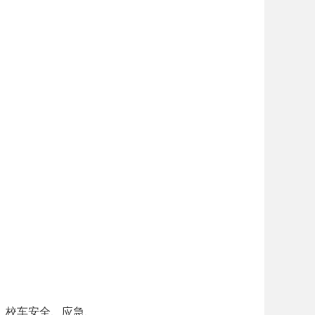
、校车安全、应急、