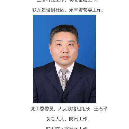
联系建设街社区、永丰资管委工作。
党工委委员、人大联络组组长 王石平
负责人大、防汛工作。
联系南岳宫社区工作。