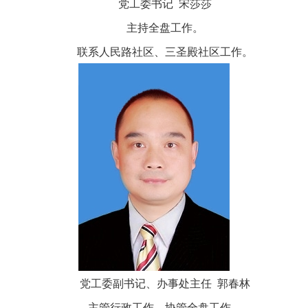
党工委书记 宋莎莎
主持全盘工作。
联系人民路社区、三圣殿社区工作。
党工委副书记、办事处主任 郭春林
主管行政工作、协管全盘工作。