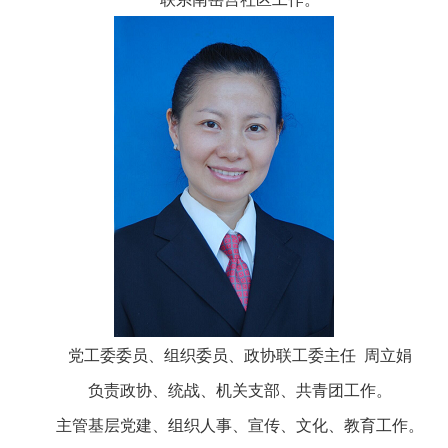
党工委委员、组织委员、政协联工委主任 周立娟
负责政协、统战、机关支部、共青团工作。
主管基层党建、组织人事、宣传、文化、教育工作。