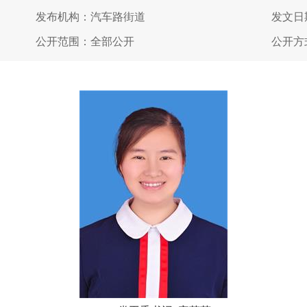
发布机构：汽车路街道
发文日期
公开范围：全部公开
公开方