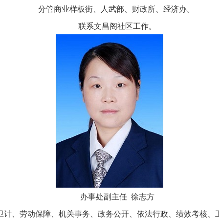
分管商业样板街、人武部、财政所、经济办。
联系文昌阁社区工作。
办事处副主任 徐志方
卫计、劳动保障、机关事务、政务公开、依法行政、绩效考核、