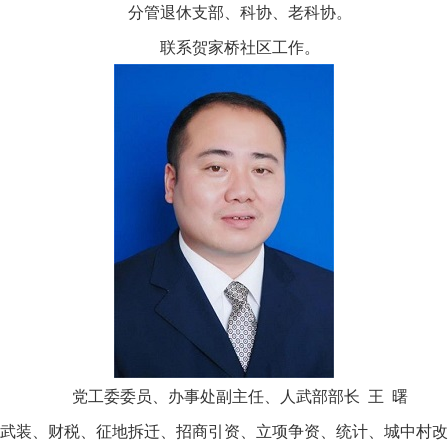
分管退休支部、科协、老科协。
联系贺家桥社区工作。
党工委委员、办事处副主任、人武部部长 王 曙
武装、财税、征地拆迁、招商引资、立项争资、统计、城中村改