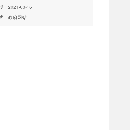
：2021-03-16
式：政府网站