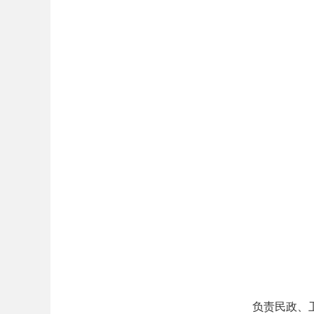
负责民政、