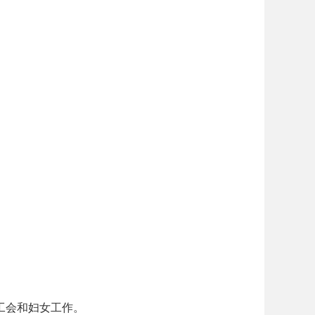
工会和妇女工作。