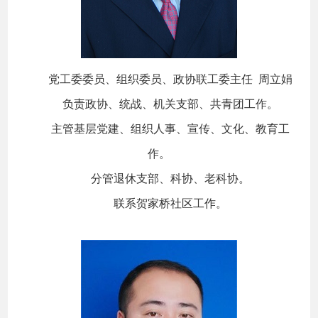
党工委委员、组织委员、政协联工委主任 周立娟
负责政协、统战、机关支部、共青团工作。
主管基层党建、组织人事、宣传、文化、教育工
作。
分管退休支部、科协、老科协。
联系贺家桥社区工作。