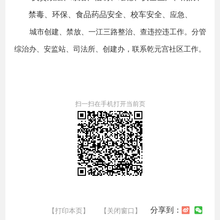
禁毒、环保、食品药品安全、校车安全、
应急、
城市创建、
禁放、一江三路整治、查违控违工作。
分管
综治办、安监站、司法所、创建办，
联系乾元宫社区工作。
扫一扫在手机打开当前页
分享到：
【打印本页】
【关闭窗口】