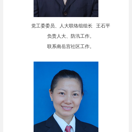
党工委委员、人大联络组组长 王石平
负责人大、防汛工作。
联系南岳宫社区工作。