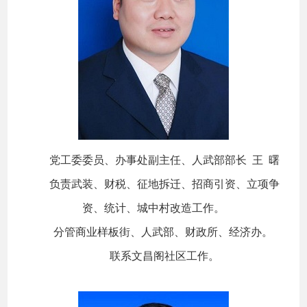
党工委委员、办事处副主任、人武部部长 王 曙
负责武装、财税、征地拆迁、招商引资、立项争
资、统计、城中村改造工作。
分管商业样板街、人武部、财政所、经济办。
联系文昌阁社区工作。