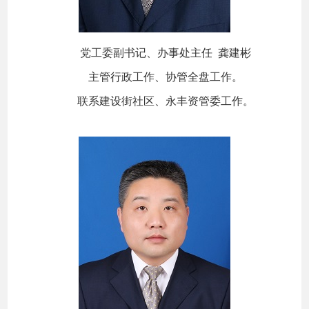
党工委副书记、办事处主任 龚建彬
主管行政工作、协管全盘工作。
联系建设街社区、永丰资管委工作。