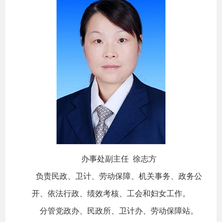
办事处副主任 徐志方
负责民政、卫计、劳动保障、机关事务、政务公
开、依法行政、绩效考核、工会和妇女工作。
分管党政办、民政所、卫计办、劳动保障站。