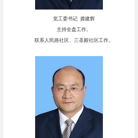
党工委书记 龚建辉
主持全盘工作。
联系人民路社区、三圣殿社区工作。