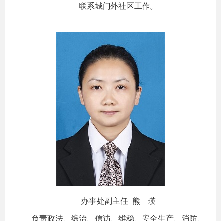
联系城门外社区工作。
办事处副主任 熊 瑛
负责政法、综治、信访、维稳、安全生产、消防、