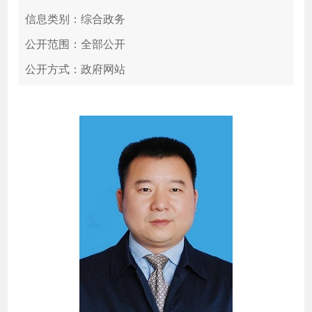
信息类别：综合政务
公开范围：全部公开
公开方式：政府网站