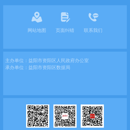
网站地图
页面纠错
联系我们
主办单位：
益阳市资阳区人民政府办公室
承办单位：
益阳市资阳区数据局