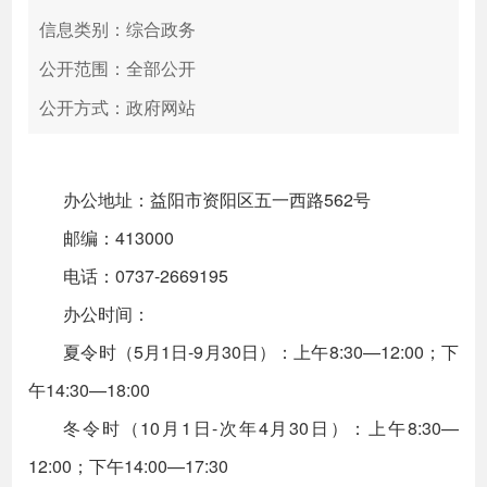
信息类别：综合政务
公开范围：全部公开
公开方式：政府网站
办公地址：益阳市资阳区五一西路562号
邮编：413000
电话：0737-2669195
办公时间：
夏令时（5月1日-9月30日）：上午8:30—12:00；下
午14:30—18:00
冬令时（10月1日-次年4月30日）：上午8:30—
12:00；下午14:00—17:30