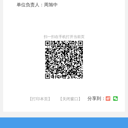
单位负责人：周旭中
扫一扫在手机打开当前页
分享到：
【打印本页】
【关闭窗口】