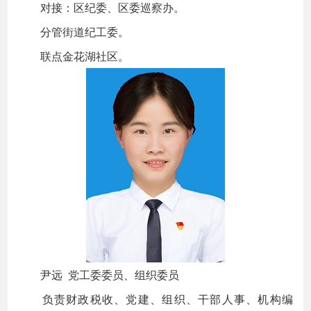
对接：区纪委、区委巡察办。
分管街道纪工委。
联点金花湖社区。
尹远 党工委委员、组织委员
负责财政税收、党建、组织、干部人事、机构编