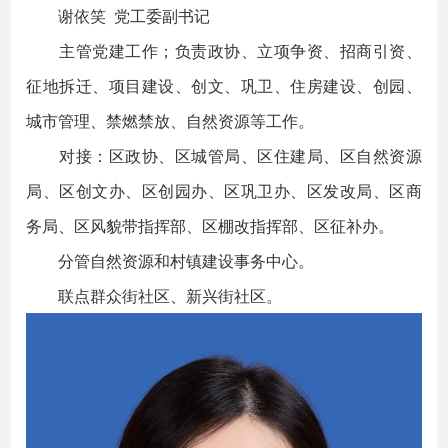
谢依笑 党工委副书记
主管党建工作；负责政协、立项争资、招商引资、
征地拆迁、项目建设、创文、巩卫、住房建设、创园、
城市管理、禁燃禁放、自然资源等工作。
对接：区政协、区城管局、区住建局、区自然资源
局、区创文办、区创园办、区巩卫办、区发改局、区商
务局、区风貌带指挥部、区棚改指挥部、区征补办。
分管自然资源和村镇建设事务中心。
联点群众街社区、新兴街社区。