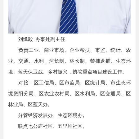
刘怿毅 办事处副主任
负责工业、商业市场、企业帮扶、市监、统计、农
业、交通、水利、河长制、林长制、禁捕退捕、生态环
境、蓝天保卫战、乡村振兴，协管重点项目建设工作。
对接：区工信局、区市监局、区统计局、市生态环
境资阳分局、区农业农村局、区水利局、区交通局、区
林业局、区蓝天办。
分管经济发展办、生态环境办。
联点七公庙社区、五里堆社区。