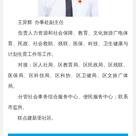
王异辉 办事处副主任
负责人力资源和社会保障、教育、文化旅游广电体
育、民政、社会救助、残联、医保、科技、卫生健康与
计划生育工作等工作。
对接：区人社局、区教育局、区民政局、区残联、
医保局、区科技局、区科协、区卫健局、区文旅广体
局。
分管社会事务综合服务中心、便民服务中心；联系
市监所。
联点建新里社区。