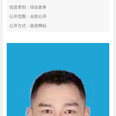
信息类别：综合政务
公开范围：全部公开
公开方式：政府网站