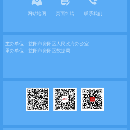
网站地图
页面纠错
联系我们
主办单位：
益阳市资阳区人民政府办公室
承办单位：
益阳市资阳区数据局