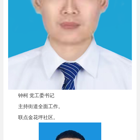
钟柯 党工委书记
主持街道全面工作。
联点金花坪社区。