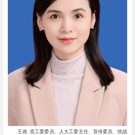
王政 党工委委员、人大工委主任、宣传委员、统战