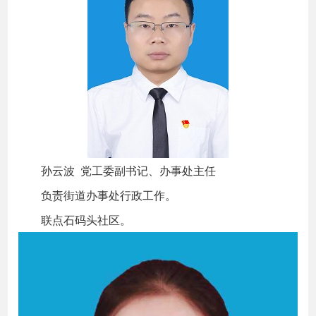
孙云波 党工委副书记、办事处主任
负责街道办事处行政工作。
联点石码头社区。