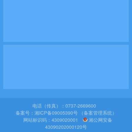
电话（传真）：0737-2669600
备案号：
湘ICP备09005390号 （备案管理系统）
网站标识码：4309020001
湘公网安备
43090202000120号