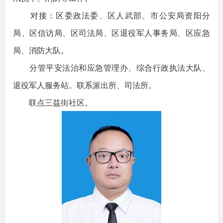
对接：区委政法委、区人武部、市公安局资阳分
局、区信访局、区司法局、区退役军人事务局、区应急
局、消防大队。
分管平安法治和应急管理办、综合行政执法大队、
退役军人服务站。联系派出所、司法所。
联点三益街社区。