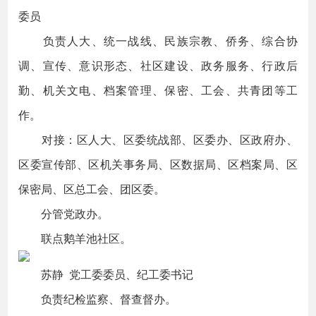
委员
负责人大、统一战线、民族宗教、侨务、综合协
调、宣传、意识形态、社区建设、政务服务、行政后
勤、机关文电、档案管理、保密、工会、共青团等工
作。
对接：区人大、区委统战部、区委办、区政府办、
区委宣传部、区机关事务局、区数据局、区档案局、区
保密局、区总工会、团区委。
分管党政办。
联点鹅羊池社区。
苏静 党工委委员、纪工委书记
负责纪检监察、督查督办。