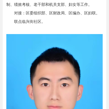
制、绩效考核、老干部和机关支部、妇女等工作。
对接：区委组织部、区财政局、区编办、区妇联。
联点临兴街社区。