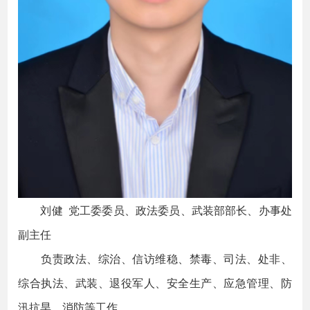
刘健 党工委委员、政法委员、武装部部长、办事处
副主任
负责政法、综治、信访维稳、禁毒、司法、处非、
综合执法、武装、退役军人、安全生产、应急管理、防
汛抗旱、消防等工作。