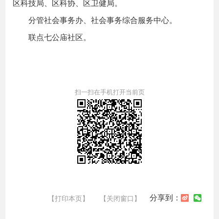
区科技局、区科协、区卫健局。
分管社会事务办、社会事务综合服务中心。
联点七公庙社区。
扫一扫在手机打开当前页
分享到：
【打印本页】
【关闭窗口】