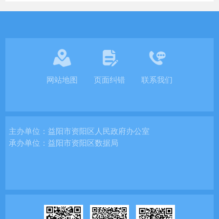
网站地图
页面纠错
联系我们
主办单位：
益阳市资阳区人民政府办公室
承办单位：
益阳市资阳区数据局