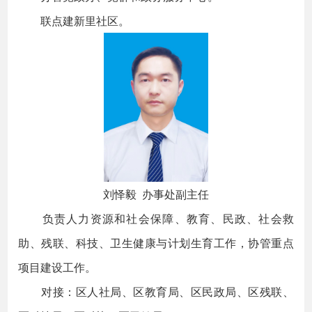
联点建新里社区。
刘怿毅 办事处副主任
负责人力资源和社会保障、教育、民政、社会救
助、残联、科技、卫生健康与计划生育工作，协管重点
项目建设工作。
对接：区人社局、区教育局、区民政局、区残联、