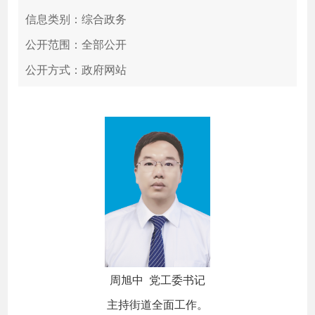
信息类别：综合政务
公开范围：全部公开
公开方式：政府网站
周旭中 党工委书记
主持街道全面工作。