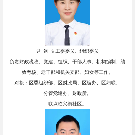
尹 远 党工委委员、组织委员
负责财政税收、党建、组织、干部人事、机构编制、绩
效考核、老干部和机关支部、妇女等工作。
对接：区委组织部、区财政局、区编办、区妇联。
分管党建办、财政所。
联点临兴街社区。