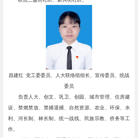
昌建红 党工委委员、人大联络组组长、宣传委员、统战
委员
负责人大、创文、巩卫、创园、城市管理、住房建
设、禁燃禁放、禁捕退捕、自然资源、农业、环保、水
利、河长制、林长制、统一战线、民族宗教、侨务等工
作。