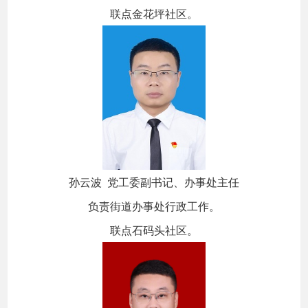
联点金花坪社区。
孙云波 党工委副书记、办事处主任
负责街道办事处行政工作。
联点石码头社区。