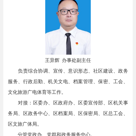
王异辉 办事处副主任
负责综合协调、宣传、意识形态、社区建设、政务
服务、行政后勤、机关文电、档案管理、保密、工会、
文化旅游广电体育等工作。
对接：区委办、区政府办、区委宣传部、区机关事
务局、区政务中心、区档案局、区保密局、区总工会、
区文旅广体局。
分管党政办、党群和政务服务中心。