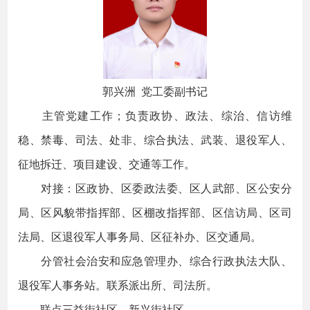
郭兴洲 党工委副书记
主管党建工作；负责政协、政法、综治、信访维
稳、禁毒、司法、处非、综合执法、武装、退役军人、
征地拆迁、项目建设、交通等工作。
对接：区政协、区委政法委、区人武部、区公安分
局、区风貌带指挥部、区棚改指挥部、区信访局、区司
法局、区退役军人事务局、区征补办、区交通局。
分管社会治安和应急管理办、综合行政执法大队、
退役军人事务站。联系派出所、司法所。
联点三益街社区、新兴街社区。