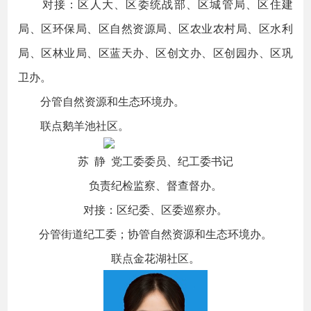
对接：区人大、区委统战部、区城管局、区住建
局、区环保局、区自然资源局、区农业农村局、区水利
局、区林业局、区蓝天办、区创文办、区创园办、区巩
卫办。
分管自然资源和生态环境办。
联点鹅羊池社区。
苏 静 党工委委员、纪工委书记
负责纪检监察、督查督办。
对接：区纪委、区委巡察办。
分管街道纪工委；协管自然资源和生态环境办。
联点金花湖社区。