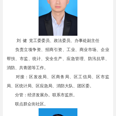
刘 健 党工委委员、政法委员、办事处副主任
负责立项争资、招商引资、工业、商业市场、企业
帮扶、市监、统计、安全生产、应急管理、防汛抗旱、
消防、共青团等工作。
对接：区发改局、区商务局、区工信局、区市监
局、区统计局、区应急局、消防大队、团区委。
分管：经济发展办。联系市监所。
联点群众街社区。