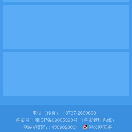
电话（传真）：0737-2669600
备案号：
湘ICP备09005390号 （备案管理系统）
网站标识码：4309020001
湘公网安备