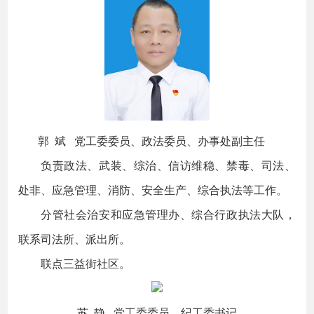
郭 斌 党工委委员、政法委员、办事处副主任
负责政法、武装、综治、信访维稳、禁毒、司法、
处非、应急管理、消防、安全生产、综合执法等工作。
分管社会治安和应急管理办、综合行政执法大队，
联系司法所、派出所。
联点三益街社区。
苏 静 党工委委员、纪工委书记