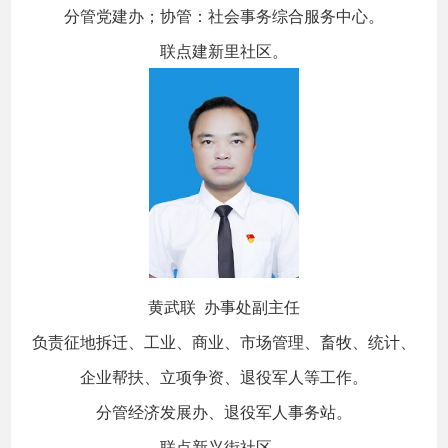
分管党建办；协管：社会事务综合服务中心。
联点建新里社区。
黄武联 办事处副主任
负责征地拆迁、工业、商业、市场管理、畜牧、统计、
企业帮扶、立项争资、退役军人等工作。
分管经济发展办、退役军人事务站。
联点新兴街社区。