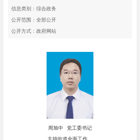
信息类别：综合政务
公开范围：全部公开
公开方式：政府网站
周旭中 党工委书记
主持街道全面工作。