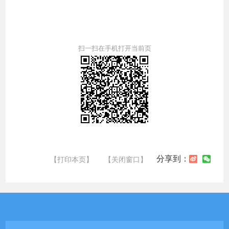
扫一扫在手机打开当前页
分享到：
【打印本页】
【关闭窗口】