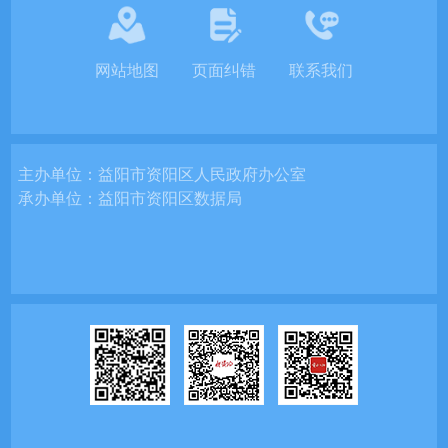
网站地图
页面纠错
联系我们
主办单位：
益阳市资阳区人民政府办公室
承办单位：
益阳市资阳区数据局