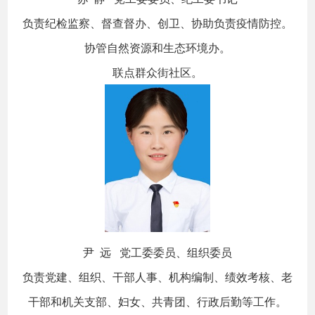
负责纪检监察、督查督办、创卫、协助负责疫情防控。
协管自然资源和生态环境办。
联点群众街社区。
尹 远 党工委委员、组织委员
负责党建、组织、干部人事、机构编制、绩效考核、老
干部和机关支部、妇女、共青团、行政后勤等工作。