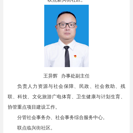
王异辉 办事处副主任
负责人力资源与社会保障、民政、社会救助、残
联、科技、文化旅游广电体育、卫生健康与计划生育、
协管重点项目建设工作。
分管社会事务办、社会事务综合服务中心。
联点临兴街社区。