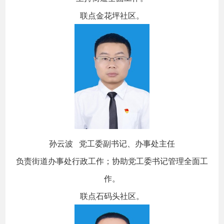
联点金花坪社区。
孙云波 党工委副书记、办事处主任
负责街道办事处行政工作；协助党工委书记管理全面工
作。
联点石码头社区。