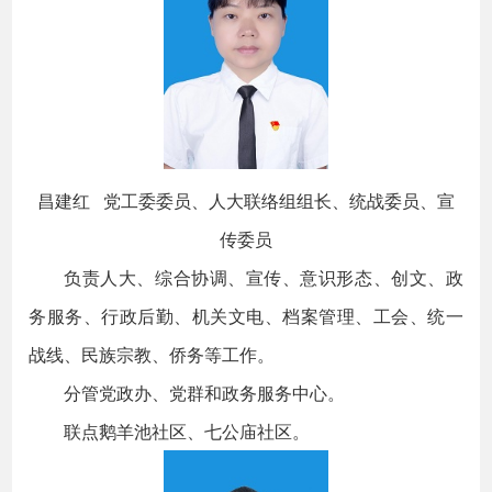
昌建红 党工委委员、人大联络组组长、统战委员、宣
传委员
负责人大、综合协调、宣传、意识形态、创文、政
务服务、行政后勤、机关文电、档案管理、工会、统一
战线、民族宗教、侨务等工作。
分管党政办、党群和政务服务中心。
联点鹅羊池社区、七公庙社区。