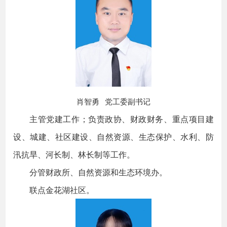
肖智勇 党工委副书记
主管党建工作；负责政协、财政财务、重点项目建
设、城建、社区建设、自然资源、生态保护、水利、防
汛抗旱、河长制、林长制等工作。
分管财政所、自然资源和生态环境办。
联点金花湖社区。