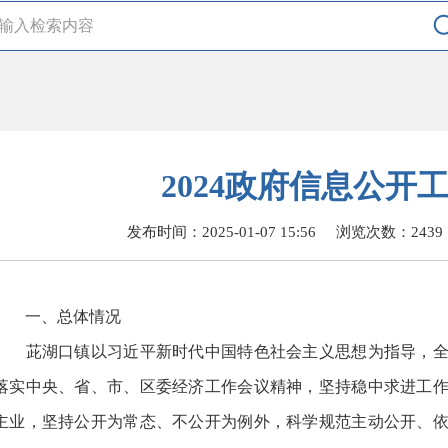
2024政府信息公开
发布时间：2025-01-07 15:56
浏览次数：
2439
一、总体情况
茈湖口镇以习近平新时代中国特色社会主义思想为指导，全
落实中央、省、市、区委经济工作会议精神，坚持稳中求进工
主业，坚持公开为常态、不公开为例外，科学规范主动公开、