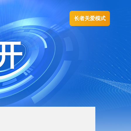
长者关爱模式
开