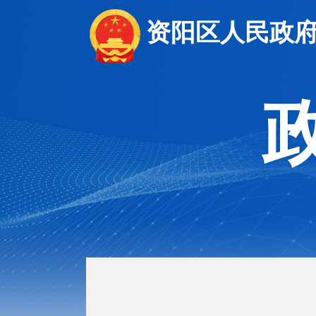
资阳区人民政府