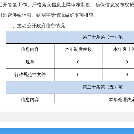
公开答复工作。严格落实信息上网审核制度，确保信息发布权
对涉密涉敏信息、错别字等情况做好专项排查。
二、主动公开政府信息情况
第二十条第（一）项
信息内容
本年制发件数
本年废止
规章
0
0
行政规范性文件
0
0
第二十条第（五）项
信息内容
本年处理决
行政许可
0
第二十条第（六）项