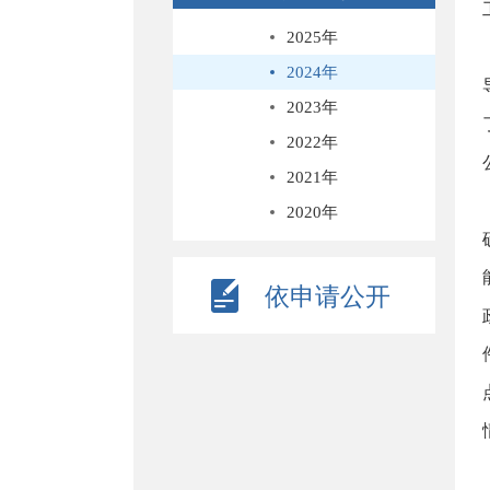
2025年
2024年
2023年
2022年
2021年
2020年
依申请公开