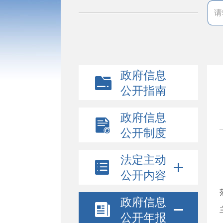
政府信息
公开指南
政府信息
公开制度
法定主动
公开内容
政府信息
公开年报