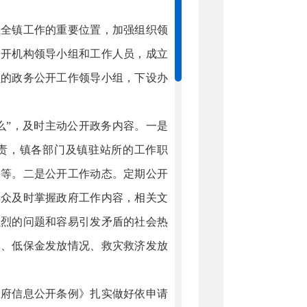
全镇工作的重要位置，加强组织领
公开机构领导小组和工作人员，成立
员的政务公开工作领导小组，下设办
”，及时主动公开政务内容。一是
责，镇各部门及镇驻站所的工作职
果等。二是公开工作动态。定期公开
群众及时掌握政府工作内容，相关文
强烈的问题和容易引发矛盾的社会热
批、低保金发放情况、救灾救济发放
府信息公开条例》扎实做好依申请