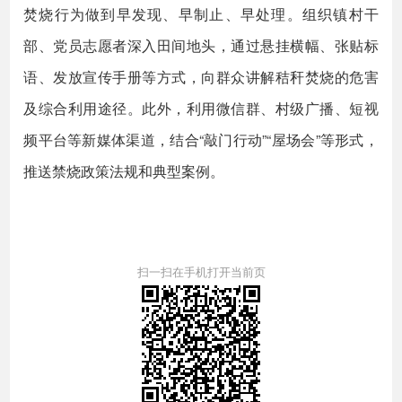
焚烧行为做到早发现、早制止、早处理。组织镇村干
部、党员志愿者深入田间地头，通过悬挂横幅、张贴标
语、发放宣传手册等方式，向群众讲解秸秆焚烧的危害
及综合利用途径。此外，利用微信群、村级广播、短视
频平台等新媒体渠道，结合“敲门行动”“屋场会”等形式，
推送禁烧政策法规和典型案例。
扫一扫在手机打开当前页