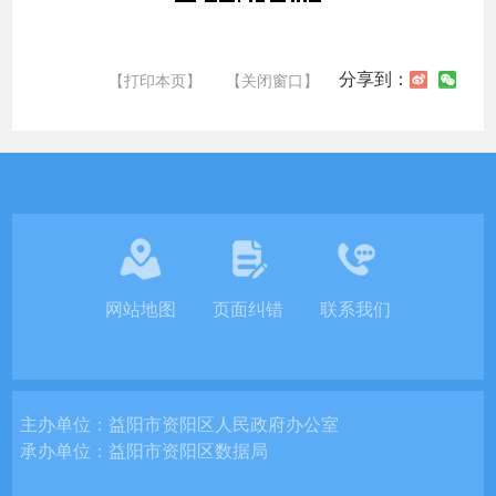
分享到：
【打印本页】
【关闭窗口】
网站地图
页面纠错
联系我们
主办单位：
益阳市资阳区人民政府办公室
承办单位：
益阳市资阳区数据局