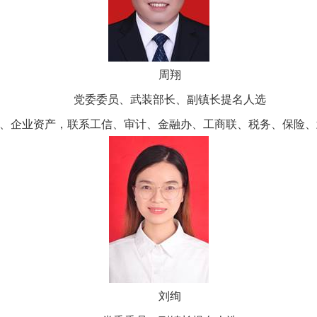
周翔
党委委员、武装部长、副镇长提名人选
、企业资产，联系工信、审计、金融办、工商联、税务、保险、
刘绚