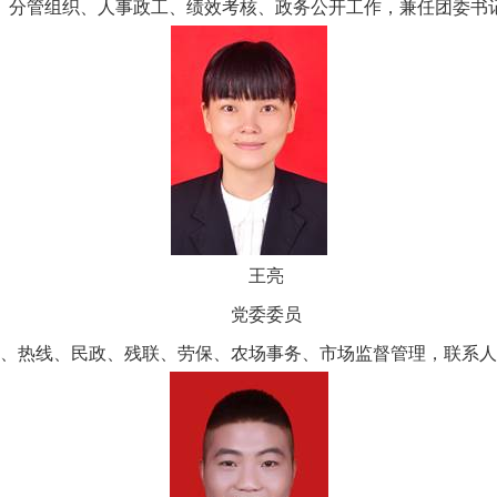
分管组织、人事政工、绩效考核、政务公开工作，兼任团委书
王亮
党委委员
、热线、民政、残联、劳保、农场事务、市场监督管理，联系人