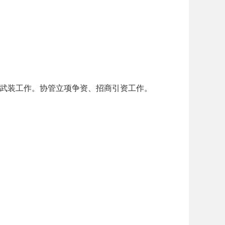
武装工作。协管立项争资、招商引资工作。