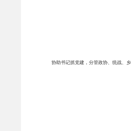
协助书记抓党建，分管政协、统战、乡