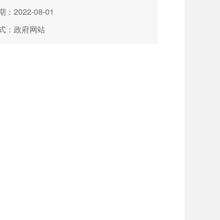
：2022-08-01
式：政府网站