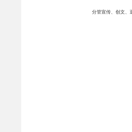
分管宣传、创文、