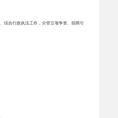
、综合行政执法工作，分管立项争资、招商引