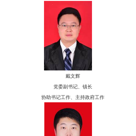
戴文辉
党委副书记、镇长
协助书记工作、主持政府工作