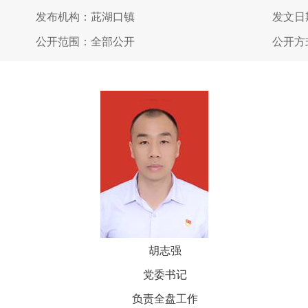
发布机构：茈湖口镇
发文日期
公开范围：全部公开
公开方
胡志强
党委书记
负责全盘工作