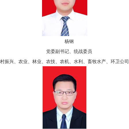
杨钢
党委副书记、统战委员
村振兴、农业、林业、农技、农机、水利、畜牧水产、环卫公司