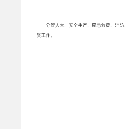
分管人大、安全生产、应急救援、消防、
资工作。