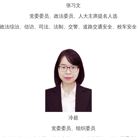
张习文
党委委员、政法委员、人大主席提名人选
政法综治、信访、司法、法制、交警、道路交通安全、校车安全
冷超
党委委员、组织委员