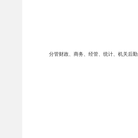
分管财政、商务、经管、统计、机关后勤