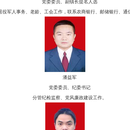
党委委员、副镇长提名人选
退役军人事务、老龄、工会工作，联系农商银行、邮储银行、通
潘益军
党委委员、纪委书记
分管纪检监察、党风廉政建设工作。