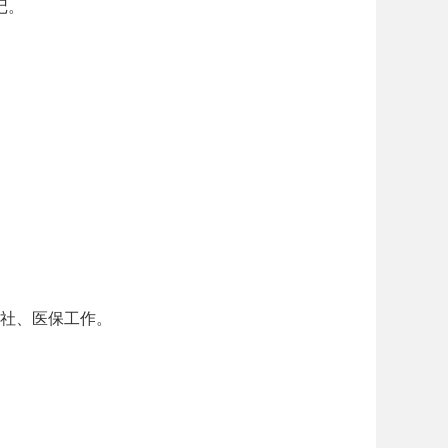
记。
社、医保工作。