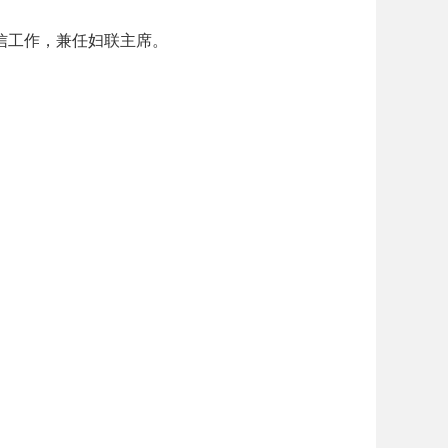
信工作，兼任妇联主席。