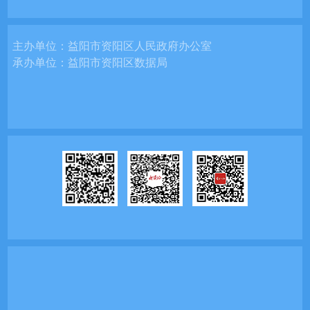
主办单位：
益阳市资阳区人民政府办公室
承办单位：
益阳市资阳区数据局