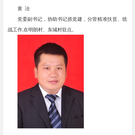
黄 冶
党委副书记，协助书记抓党建，分管精准扶贫、统
战工作,在明朗村、东城村驻点。