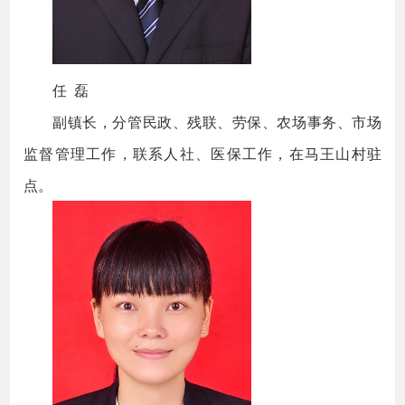
任 磊
副镇长，分管民政、残联、劳保、农场事务、市场
监督管理工作，联系人社、医保工作，在马王山村驻
点。