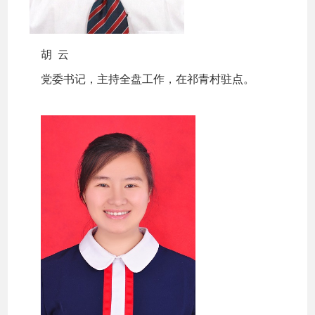
胡 云
党委书记，主持全盘工作，在祁青村驻点。