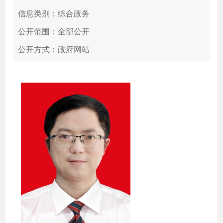
信息类别：综合政务
公开范围：全部公开
公开方式：政府网站