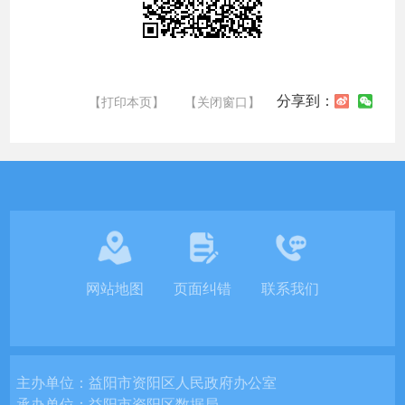
分享到：
【打印本页】
【关闭窗口】
网站地图
页面纠错
联系我们
主办单位：
益阳市资阳区人民政府办公室
承办单位：
益阳市资阳区数据局