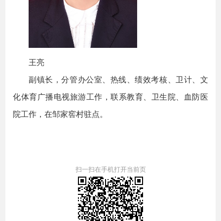
王亮
副镇长，分管办公室、热线、绩效考核、卫计、文
化体育广播电视旅游工作，联系教育、卫生院、血防医
院工作，在邹家窖村驻点。
扫一扫在手机打开当前页