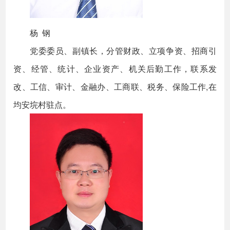
杨 钢
党委委员、副镇长，分管财政、立项争资、招商引
资、经管、统计、企业资产、机关后勤工作，联系发
改、工信、审计、金融办、工商联、税务、保险工作,在
均安垸村驻点。