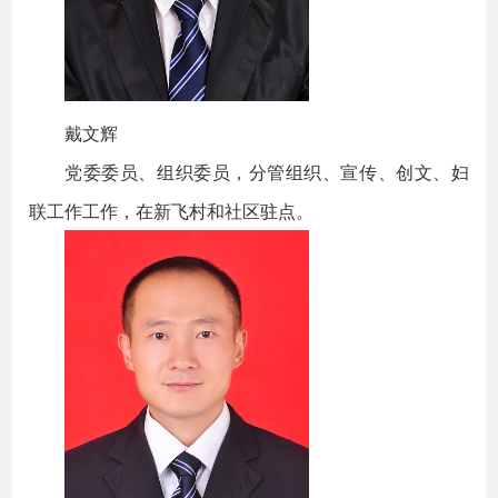
戴文辉
党委委员、组织委员，分管组织、宣传、创文、妇
联工作工作，在新飞村和社区驻点。