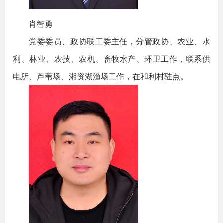
肖智勇
党委委员、政协联工委主任，分管政协、农业、水
利、林业、农技、农机、畜牧水产、环卫工作，联系供
电所、芦苇场、湘资湖渔场工作，在和利村驻点。