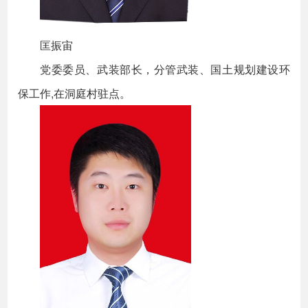
匡振宙
党委委员、武装部长，分管武装、国土规划建设环
保工作,在洞庭村驻点。