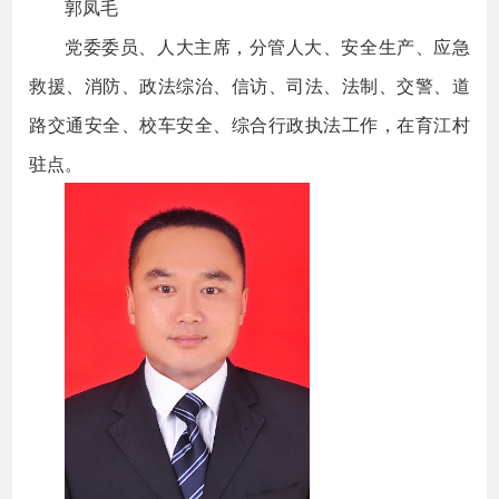
郭凤毛
党委委员、人大主席，分管人大、安全生产、应急
救援、消防、政法综治、信访、司法、法制、交警、道
路交通安全、校车安全、综合行政执法工作，在育江村
驻点。