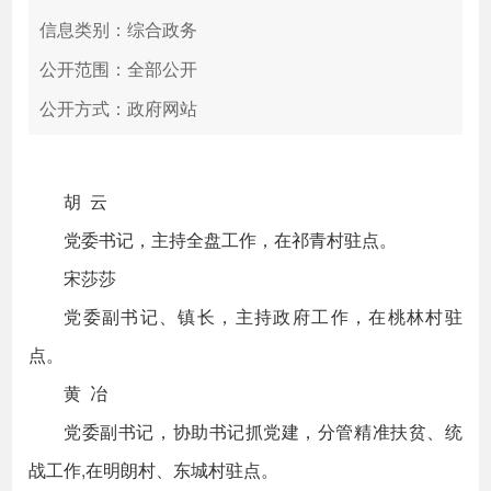
信息类别：综合政务
公开范围：全部公开
公开方式：政府网站
胡 云
党委书记，主持全盘工作，在祁青村驻点。
宋莎莎
党委副书记、镇长，主持政府工作，在桃林村驻
点。
黄 冶
党委副书记，协助书记抓党建，分管精准扶贫、统
战工作,在明朗村、东城村驻点。