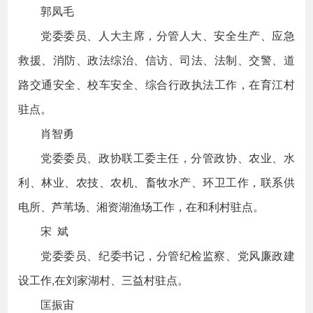
郭凤毛
党委委员、人大主席，分管人大、安全生产、应急
救援、消防、政法综治、信访、司法、法制、交警、道
路交通安全、校车安全、综合行政执法工作，在育江村
驻点。
肖智勇
党委委员、政协联工委主任，分管政协、农业、水
利、林业、农技、农机、畜牧水产、环卫工作，联系供
电所、芦苇场、湘资湖渔场工作，在和利村驻点。
宋 斌
党委委员、纪委书记，分管纪检监察、党风廉政建
设工作,在刘家湖村、三益村驻点。
匡振宙