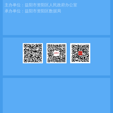
主办单位：
益阳市资阳区人民政府办公室
承办单位：
益阳市资阳区数据局