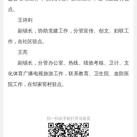
点。
王诗剑
副镇长，协助党建工作，分管宣传、创文、妇联工
作，在社区驻点。
王亮
副镇长，分管办公室、热线、绩效考核、卫计、文
化体育广播电视旅游工作，联系教育、卫生院、血防医
院工作，在邹家窖村驻点。
扫一扫在手机打开当前页