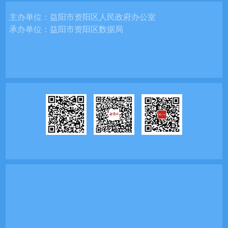
主办单位：
益阳市资阳区人民政府办公室
承办单位：
益阳市资阳区数据局