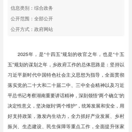
信息类别：综合政务
公开范围：全部公开
公开方式：政府网站
2025年，是“十四五”规划的收官之年，也是“十五
五”规划的谋划之年，乡政府工作的总体思路是：坚持以
习近平新时代中国特色社会主义思想为指导，全面贯彻
落实党的二十大和二十届二中、三中全会精神以及习近
平总书记考察湖南重要讲话精神，深刻领悟“两个确立”的
决定性意义，坚决做到“两个维护”，统筹发展和安全，用
好支持政策，激发内生动力，全力抓好产业发展、乡村
振兴、生态建设、民生保障等重点工作，全面提升张家