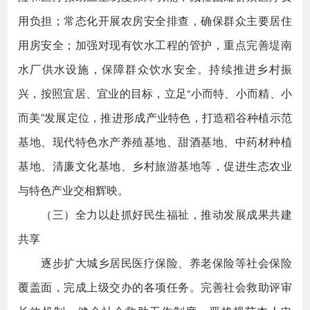
用负担；常态化开展农房安全排查，确保群众主要居住
用房安全；加强对现有饮水工程的管护，重点完善堤南
水厂供水设施，保障群众饮水安全。持续推进乡村振
兴，按照宜居、宜业的目标，立足“小而特、小而精、小
而美”发展定位，推进形成产业特色，打造稻谷种植示范
基地、现代特色水产养殖基地、甜酒基地、中药材种植
基地、清廉文化基地、乡村旅游基地等，促进生态农业
与特色产业交相辉映。
（三）全力以赴抓好民生福祉，推动发展成果共建
共享
逐步扩大城乡居民医疗保险、养老保险等社会保险
覆盖面，完成上级交办的各项任务。完善社会救助评审