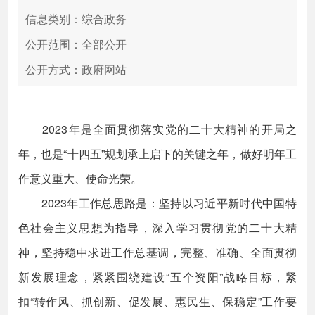
信息类别：综合政务
公开范围：全部公开
公开方式：政府网站
2023年是全面贯彻落实党的二十大精神的开局之
年，也是“十四五”规划承上启下的关键之年，做好明年工
作意义重大、使命光荣。
2023年工作总思路是：坚持以习近平新时代中国特
色社会主义思想为指导，深入学习贯彻党的二十大精
神，坚持稳中求进工作总基调，完整、准确、全面贯彻
新发展理念，紧紧围绕建设“五个资阳”战略目标，紧
扣“转作风、抓创新、促发展、惠民生、保稳定”工作要