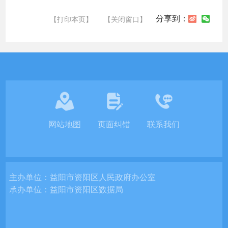
分享到：
【打印本页】
【关闭窗口】
网站地图
页面纠错
联系我们
主办单位：
益阳市资阳区人民政府办公室
承办单位：
益阳市资阳区数据局