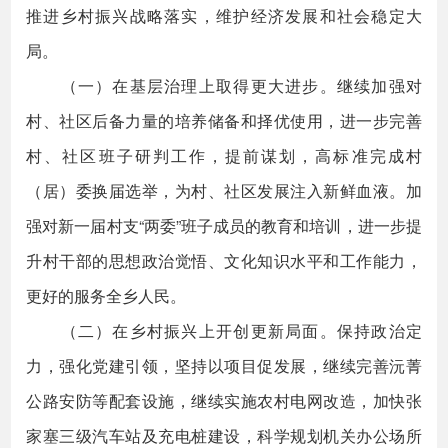
推进乡村振兴战略落实，维护经济发展和社会稳定大
局。
（一）在基层治理上取得更大进步。继续加强对
村、社区后备力量的培养储备和择优使用，进一步完善
村、社区班子研判工作，提前谋划，高标准完成村
（居）委换届选举，为村、社区发展注入新鲜血液。加
强对新一届村支“两委”班子成员的教育和培训，进一步提
升村干部的思想政治觉悟、文化知识水平和工作能力，
更好的服务全乡人民。
（二）在乡村振兴上开创更新局面。保持政治定
力，强化党建引领，坚持以项目促发展，继续完善沅菁
公路安防等配套设施，继续实施农村电网改造，加快张
家塞三级汽车站及充电桩建设，科学规划机关办公场所