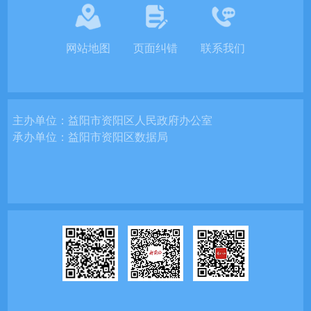
网站地图
页面纠错
联系我们
主办单位：
益阳市资阳区人民政府办公室
承办单位：
益阳市资阳区数据局