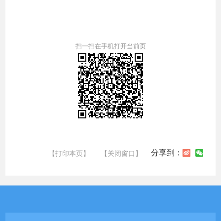
扫一扫在手机打开当前页
分享到：
【打印本页】
【关闭窗口】