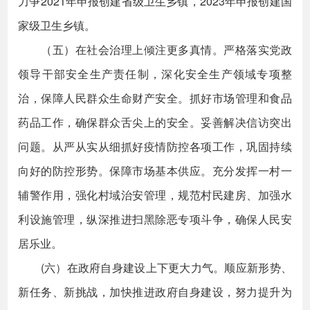
力争2021年申报创建省级卫生乡镇，2023年申报创建国
家级卫生乡镇。
（五）在社会治理上倾注更多真情。严格落实党政
领导干部安全生产责任制，深化安全生产领域专项整
治，保障人民群众生命财产安全。抓好市场管理和食品
药品工作，确保群众舌尖上的安全。妥善解决信访突出
问题。从严从实从细抓好疫情防控各项工作，巩固持续
向好的防控形势。保障市场基本供应。充分发挥一村一
辅警作用，强化村域治安管理，规范村民建房、加强水
利设施管理，纵深推进扫黑除恶专项斗争，确保人民安
居乐业。
(六）在政府自身建设上下更大力气。顺应新形势、
新任务、新挑战，加快推进政府自身建设，努力提升为