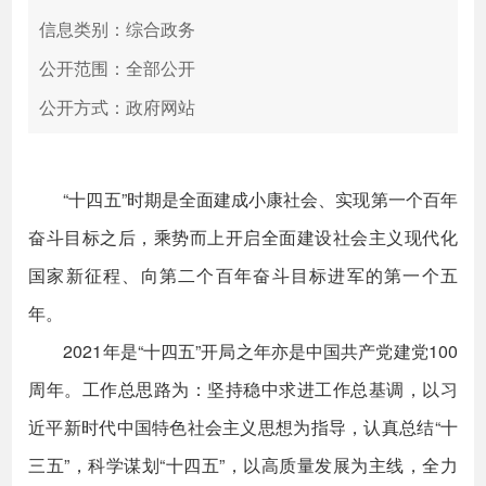
信息类别：综合政务
公开范围：全部公开
公开方式：政府网站
“十四五”时期是全面建成小康社会、实现第一个百年
奋斗目标之后，乘势而上开启全面建设社会主义现代化
国家新征程、向第二个百年奋斗目标进军的第一个五
年。
2021年是“十四五”开局之年亦是中国共产党建党100
周年。工作总思路为：坚持稳中求进工作总基调，以习
近平新时代中国特色社会主义思想为指导，认真总结“十
三五”，科学谋划“十四五”，以高质量发展为主线，全力