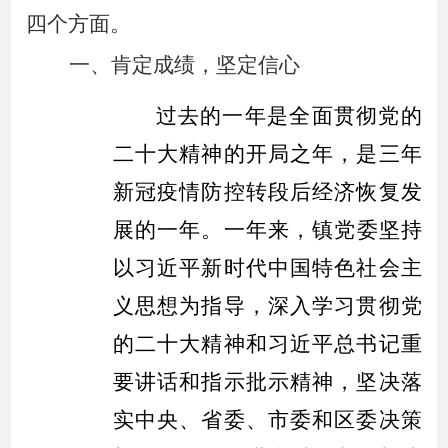
四个方面。
一、
肯定
成绩，坚定信心
过去的一年是全面贯彻党的
二十大精神的开局之年，是三年
新冠疫情防控转段后经济恢复发
展的一年。一年来，
镇党委
坚持
以习近平新时代中国特色社会主
义思想为指导，深入学习贯彻党
的二十大精神和习近平总书记重
要讲话和指示批示精神，坚决落
实中央、省委、市委和区委决策