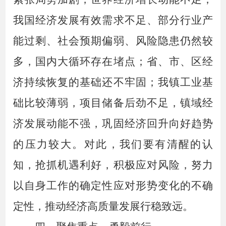
我国经济发展有效需求不足、部分行业产
能过剩、社会预期偏弱、风险隐患仍然较
多，国内大循环存在堵点；
省、市、区
经
济持续恢复的基础还不牢固；
我镇
工业基
础比较薄弱，项目储备后劲不足，
镇域
经
济发展动能不强，巩固经济回升向好趋势
的压力较大。对此，我们要有清醒的认
知，抢抓机遇利好，积极应对风险，努力
以自身工作的确定性应对形势变化的不确
定性，推动经济高质量发展行稳致远。