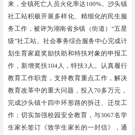
来，全镇
死亡人员
火化率达
100%。沙头镇
社工站积极开展多样化、精细化的民生服
务工作，被评为湖南省乡镇（街道）“五星
级”社工站。社会事务综合服务中心完成计
划生育家庭奖励扶助和特扶对象的申报工
作，新增奖扶104人，特扶3人。认真履行
教育工作职责，支持教育重点工作，解决
教育改革中的重大问题，投入70多万元，
完成沙头镇十四中环形路的拆迁、迁坟工
作；切实加强校园安全教育，与3067名学
生家长签订《致学生家长的一封信》，通