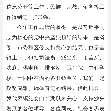
信息公开等工作，民族、宗教、侨务等工
作得到进一步加强。
今年工作成绩的取得，是以习近平同
志为核心的党中央坚强领导的结果，是省
委
、
市委和区委
支持关心的结果，也是全
镇
上下
，包括司法所、派出所、市监所、
法庭、供电所、排灌站、卫生院、中心学
校、十四中在内的各驻镇单位，我们一起
攻坚克难、砥砺奋进的结果。借此机会，
我代表镇党委向长期以来关心、支持沙头
发展的各位领导、各位同志、社会各界表