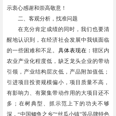
示衷心感谢和崇高敬意！
二、客观分析，
找准问题
在充分肯定成绩的同时，我们也要清
醒地认识到，在经济社会发展中我镇面临
的一些困难和不足。
具体表现在：
辖区内
农业产业化程度低，缺乏龙头企业的带动
引领，产业结构层次低，产品附加值低；
引进项目投资规模偏小，项目质量不高，
有影响力、有聚集带动作用的大项目还不
多
；在树典型、抓示范上下的功夫不够
深，
“中国鲫鱼之乡”“丝瓜小镇”等品牌特色