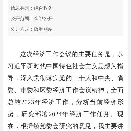
信息类别：综合政务
公开范围：全部公开
公开方式：政府网站
这次经济工作会议的主要任务是，以
习近平新时代中国特色社会主义思想为指
导，深入贯彻落实党的二十大和中央、省
委、市委和区委经济工作会议精神，全面
总结
2023年
经济
工作，分析当前经济形
势，研究部署
2024年经济工作
任务
。现
在，
根据镇党委会研究的意见，我主要讲