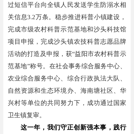
过短信平台向全镇人民发送学生防溺水相
关信息3.2万条。稳步推进科普小镇建设，
完成市级农村科普示范基地和沙头科技馆
项目申报，完成沙头镇农技科普志愿品牌
活动的打造及申报，获“益阳市农村科普示
范基地”称号。在社会事务综合服务中心、
农业综合服务中心、综合行政执法大队、
自然资源和生态环境办、海南塘社区、华
兴村等单位的共同努力下，成功通过国家
卫生镇复审。
这一年，我们守正创新强本事，践行