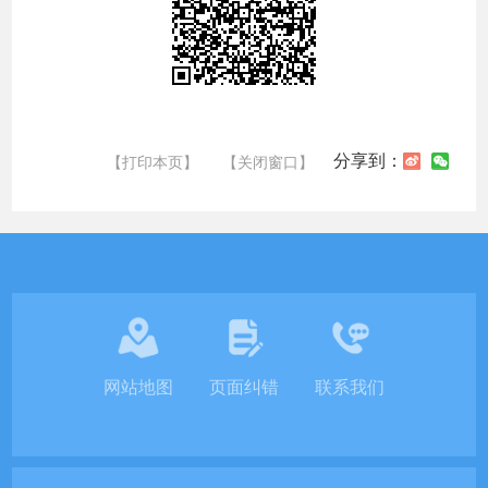
分享到：
【打印本页】
【关闭窗口】
网站地图
页面纠错
联系我们