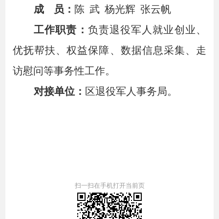
成
员：
陈
武
杨光辉
张云帆
工作职责：
负责退役军人就业创业、
优抚帮扶、权益保障、数据信息采集、走
访慰问等事务性工作。
对接单位：
区退役军人事务局。
扫一扫在手机打开当前页