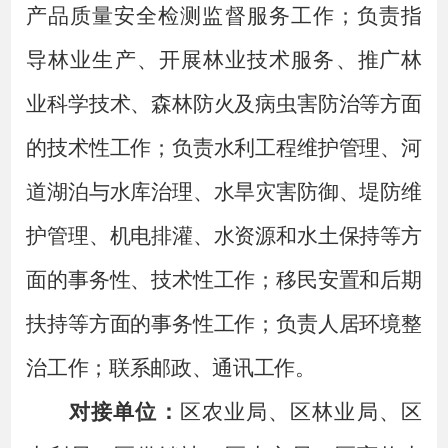
产品质量安全检测监督服务工作；负责指
导林业生产、开展林业技术服务、
推广林
业科学技术、森林防火及病虫害防治等方面
的技术性工作；负责水利工程维护管理、河
道湖泊与水库治理、水旱灾害防御、堤防维
护管理、机电排灌、水资源和水土保持等方
面的事务性、技术性工作；移民安置和后期
扶持等方面的事务性工作；
负责人居环境整
治工作
；
联系邮政、通讯工作。
对接单位：
区农业局、区林业局、区