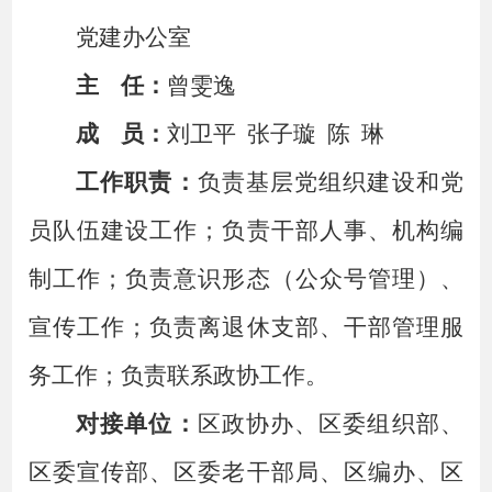
党建办公室
主
任：
曾雯逸
成
员：
刘卫平
张子璇
陈
琳
工作职责：
负责基层党组织建设和党
员队伍建设工作
；负责干部人事、机构编
制工作；负责意识形态（公众号管理）、
宣传工作；负责离退休支部、干部管理服
务工作；负责联系政协工作。
对接单位：
区政协办、区委组织部、
区委宣传部、区委老干部局、区编办、区