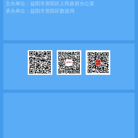
主办单位：
益阳市资阳区人民政府办公室
承办单位：
益阳市资阳区数据局