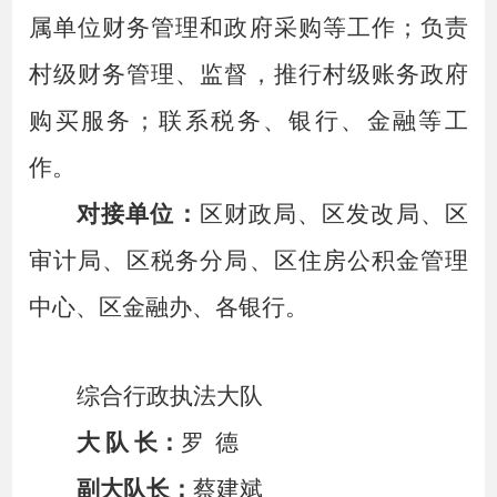
属单位财务管理和政府采购等工作；负责
村级财务管理、监督，推行村级账务政府
购买服务；联系税务、银行、金融等工
作。
对接单位：
区财政局、区发改局、区
审计局、区税务分局、区住房公积金管理
中心、区金融办、各银行。
综合行政执法大队
大
队
长：
罗
德
副大队长：
蔡建斌