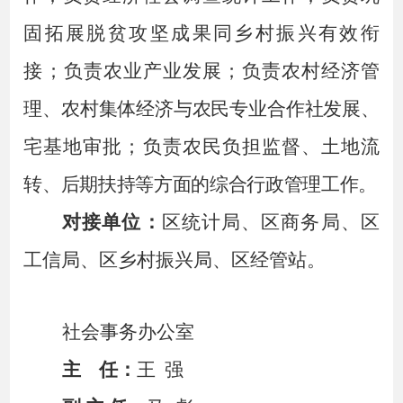
固拓展脱贫攻坚成果同乡村振兴有效衔
接；
负责
农业产业发展；
负责农村经济管
理、农村集体经济与农民专业合作社发展、
宅基地审批
；
负责农民负担监督、土地流
转、后期扶持等方面的综合行政管理工作。
对接单位：
区统计局、区商务局、区
工信局、区乡村振兴局
、区经管站
。
社会事务办公室
主
任：
王
强