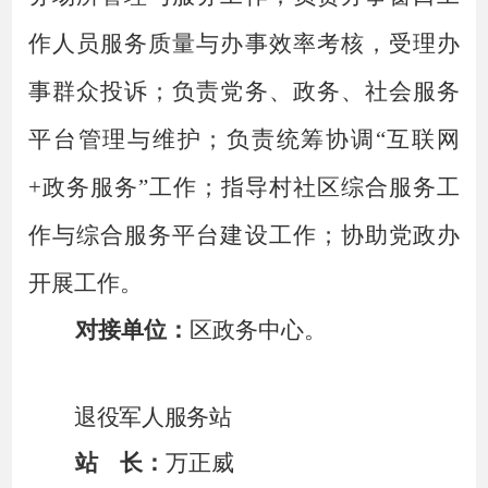
作人员服务质量与办事效率考核，受理办
事群众投诉；负责党务、政务、社会服务
平台管理与维护；负责统筹协调
“互联网
+政务服务”工作；指导村社区综合服务工
作与综合服务平台建设工作；协助党政办
开展工作。
对接单位：
区政务中心。
退役军人服务站
站
长：
万正威