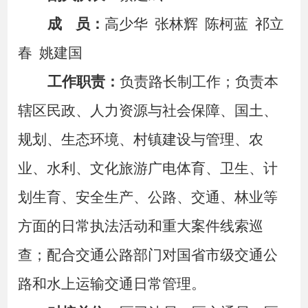
成
员：
高少华
张林辉
陈柯蓝
祁立
春
姚建国
工作职责：
负责路长制工作；负责本
辖区民政、人力资源与社会保障、国土、
规划、生态环境、村镇建设与管理、农
业、水利、文化旅游广电体育、卫生、计
划生育、安全生产、公路、交通、林业等
方面的日常执法活动和重大案件线索巡
查；配合交通公路部门对国省市级交通公
路和水上运输交通日常管理。