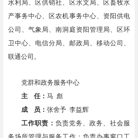
水利局、区供销社、区水文局、区畜牧水
产事务中心、区农机事务中心、资阳供电
公司、气象局、南洞庭资阳管理局、区环
卫中心、电信分局、邮政局、移动公司、
联通公司。
党群和政务服务中心
主
任：
马
彪
成
员：
张舍予
李益辉
工作职责：
负责党务、政务、社会服
务场所管理与服务工作；负责办事窗口工