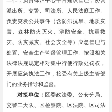
工作；负责综治中心平台建设管理；协调
派出所、交警、司法所、人民法庭工作。
负责突发公共事件（含防汛抗旱、地质灾
害、森林防火灭火、消防安全、抗震救
灾、防灾减灾、社会安全等）应急管理与
处置、安全生产监督管理工作。
按照相关
法律法规规定相对集中行使行政处罚权，
开展应急执法工作，接受有关上级主管部
门的业务指导和监督
。
对接单位：
区委政法委、公安分局、
交警二大队、区检察院、区法院、区司法