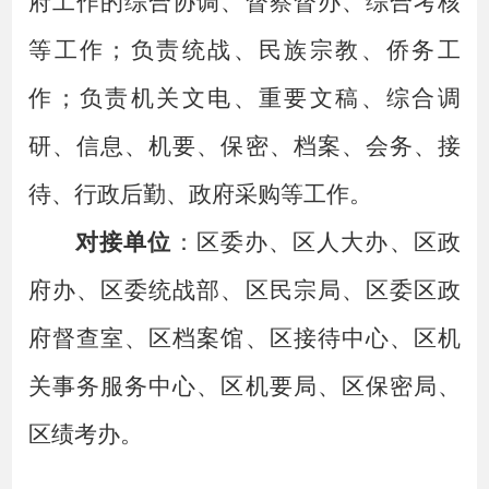
府工作的综合协调、督察督办、综合考核
等工作；负责统战、民族宗教、侨务工
作；负责机关文电、重要文稿、综合调
研、信息、机要、保密、档案、会务、接
待、行政后勤、政府采购等工作。
对接单位
：区委办、区人大办、区政
府办、区委统战部、区民宗局、区委区政
府督查室、区档案馆、区接待中心、区机
关事务服务中心、区机要局、区保密局、
区绩考办。