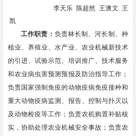
李天乐
陈超然
王澳文
王
凯
工作职责：
负责林长制、河长制、种
植业、养殖业、水产业、农业机械新技术
的引进、试验示范、培训推广、技术服务
和农业病虫害预测预报及防治指导工作；
负责国家强制免疫的动物疫病免疫接种和
重大动物疫病监测、报告、控制与扑灭以
及动物检疫等工作；负责农机购置补贴核
实，协助处理农业机械安全事故；负责农