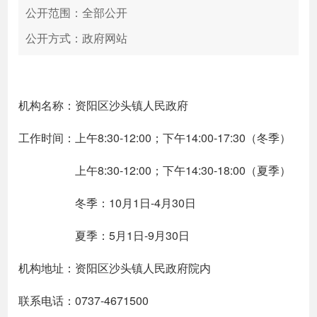
公开范围：全部公开
公开方式：政府网站
机构名称：资阳区沙头镇人民政府
工作时间：上午8:30-12:00；下午14:00-17:30（冬季）
上午8:30-12:00；下午14:30-18:00（夏季）
冬季：10月1日-4月30日
夏季：5月1日-9月30日
机构地址：资阳区沙头镇人民政府院内
联系电话：0737-4671500