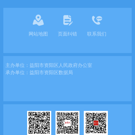
网站地图
页面纠错
联系我们
主办单位：
益阳市资阳区人民政府办公室
承办单位：
益阳市资阳区数据局