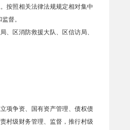
作。
按照相关法律法规规定相对集中
和监督
。
法局、区消防救援大队、区信访局、
、立项争资、国有资产管理、债权债
负责村级财务管理、监督，推行村级