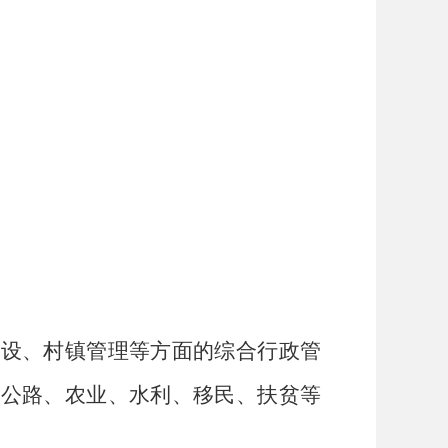
建设、村镇管理等方面的综合行政管
通公路、农业、水利、移民、扶贫等