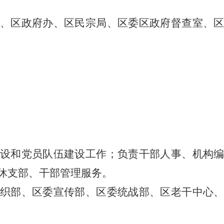
、区政府办、区民宗局、区委区政府督查室、
设和党员队伍建设工作
；负责干部人事、机构
休支部、干部管理服务。
织部、区委宣传部、区委统战部、区老干中心