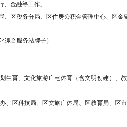
行、金融等工作。
局、区税务分局、区住房公积金管理中心、区金
化综合服务站牌子）
划生育、文化旅游广电体育（含文明创建）、
办、区科技局、区文旅广体局、区教育局、区