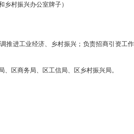
和
乡村振兴
办公室牌子）
调推进工业经济、乡村振兴；负责招商引资工
局、
区商务局、区工信局、区乡村振兴局。