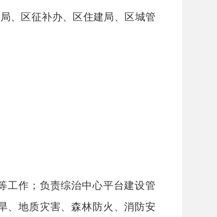
境局、区征补办、区住建局、区城管
等工作；负责综治中心平台建设管
旱、地质灾害、森林防火、消防安