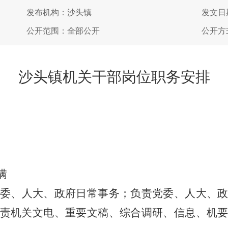
发布机构：沙头镇
发文日期
公开范围：全部公开
公开方
沙头镇
机关干部岗位职务安排
满
委、人大、政府日常事务；负责党委、人大、
责机关文电、重要文稿、综合调研、信息、机