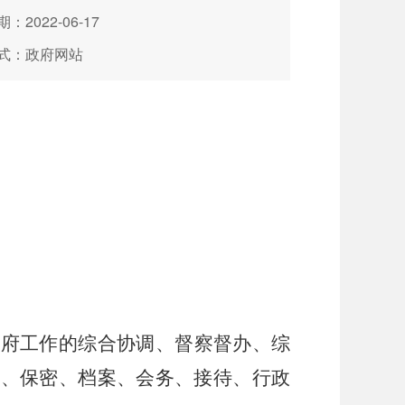
：2022-06-17
式：政府网站
政府工作的综合协调、督察督办、综
要、保密、档案、会务、接待、行政