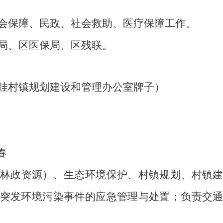
会保障、民政、社会救助、医疗保障工作。
局、区医保局、区残联。
挂村镇规划建设和管理办公室牌子）
春
林政资源）、生态环境保护、村镇规划、村镇
突发环境污染事件的应急管理与处置；
负责交