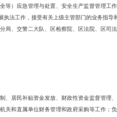
全等）应急管理与处置、安全生产监督管理工
展执法工作，接受有关上级主管部门的业务指导
分局、交警二大队、区检察院、区法院、区司
制、居民补贴资金发放、财政性资金监督管理
机关和直属单位财务管理和政府采购等工作；