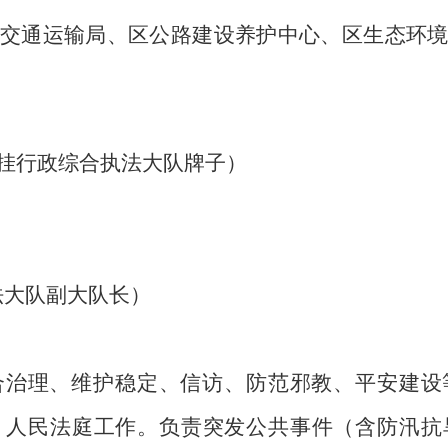
交通运输局、区公路建设养护中心、区生态环
挂行政综合执法大队牌子
）
法大队副大队长）
合治理、维护稳定、信访、防范邪教、平安建设
、人民法庭工作。负责突发公共事件（含防汛抗