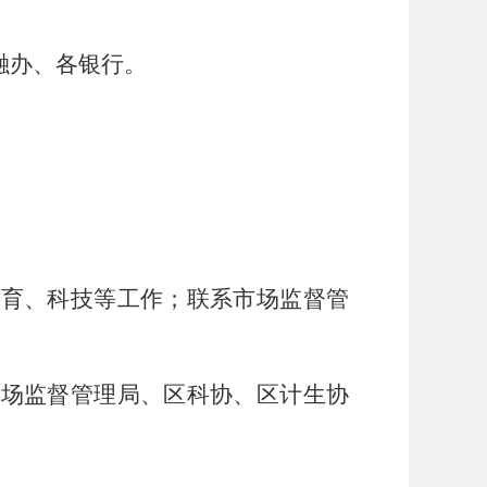
融办、各银行。
教育、科技等工作；联系市场监督管
市场监督管理局、区科协、区计生协