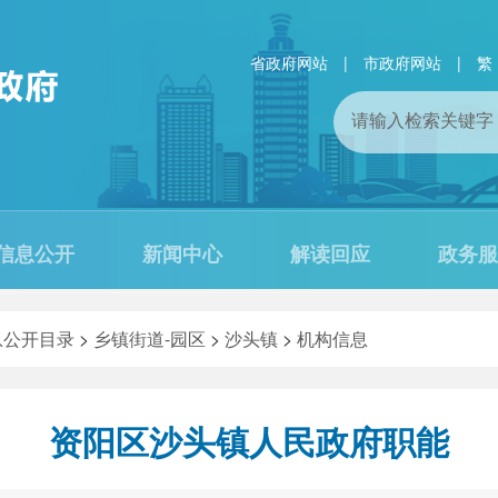
省政府网站
|
市政府网站
|
繁
信息公开
新闻中心
解读回应
政务服
息公开目录
>
乡镇街道-园区
>
沙头镇
>
机构信息
资阳区沙头镇人民政府职能