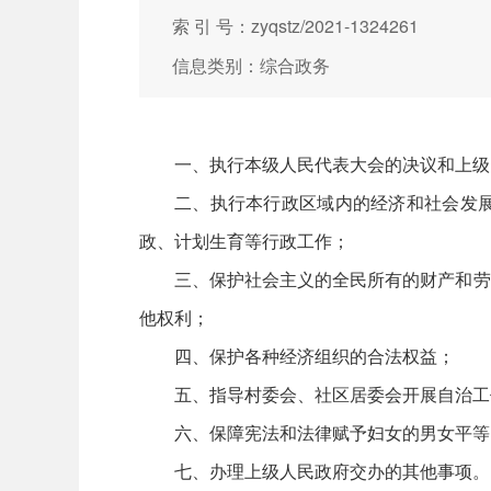
索 引 号：zyqstz/2021-1324261
信息类别：综合政务
一、执行本级人民代表大会的决议和上级
二、执行本行政区域内的经济和社会发
政、计划生育等行政工作；
三、保护社会主义的全民所有的财产和劳
他权利；
四、保护各种经济组织的合法权益；
五、指导村委会、社区居委会开展自治工
六、保障宪法和法律赋予妇女的男女平等
七、办理上级人民政府交办的其他事项。