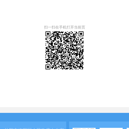
扫一扫在手机打开当前页