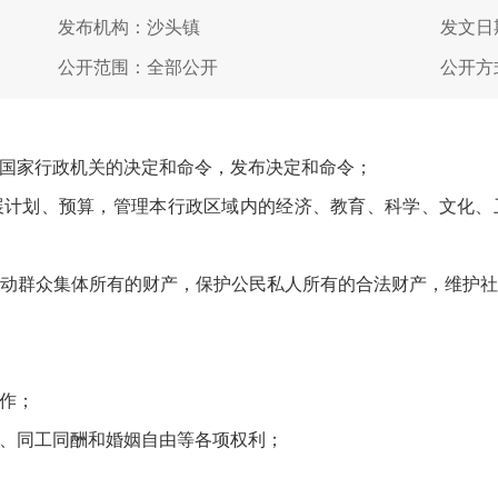
发布机构：沙头镇
发文日期
公开范围：全部公开
公开方
国家行政机关的决定和命令，发布决定和命令；
展计划、预算，管理本行政区域内的经济、教育、科学、文化、
动群众集体所有的财产，保护公民私人所有的合法财产，维护
作；
、同工同酬和婚姻自由等各项权利；