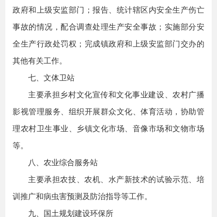
政府和上级安监部门；报告、统计辖区内安全生产伤亡
事故的情况，配合调查处理生产安全事故；实施部分安
全生产行政处罚权；完成镇政府和上级安监部门交办的
其他有关工作。
七、文体卫站
主要承担乡村文化宣传和文化事业建设、农村广播
影视管理服务、组织开展群众文化、体育活动，协助管
理农村卫生事业、乡镇文化市场、音像市场和文物市场
等。
八、农业综合服务站
主要承担农技、农机、水产新技术的试验示范、培
训推广和病虫害预测及防治指导等工作。
九、国土规划建设环保所