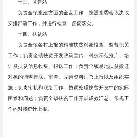
十三、党建站
负责全镇党建方面的全盘工作，按照党委会议决议
安排部署工作，并进行检查、督促落实。
十四、扶贫站
负责全镇各村上报的精准扶贫对象核查、监督把关
工作；负责全镇扶贫开发政策宣传、科技示范推广、培
训及扶贫信息收集、报送工作；负责全镇易地扶贫搬迁
对象的调查摸底、审查、完善资料汇总上报以及组织实
施；负责衔接和联络工作，协调处理扶贫开发中的实际
困难和问题；负责全镇扶贫工作开展成效汇总、常规工
作的对接统计上报。