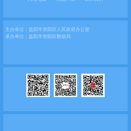
主办单位：
益阳市资阳区人民政府办公室
承办单位：
益阳市资阳区数据局