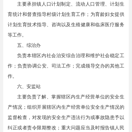
主要承担镇人口计划制定、流动人口管理、计划生
育统计和督查指导村级计划生育工作；为育龄妇女提供
计划生育技术指导、咨询以及生殖健康和临床医疗服务
等工作。
五、综治办
负责本辖区内社会治安综合治理和维护社会稳定工
作；负责协调公安、司法工作；完成领导交办的其他工
作。
六、安监站
主要负责了解、掌握辖区内生产经营单位的安全生
产情况；组织开展辖区内生产经营单位安全生产情况的
监督检查，对发现的安全生产违法行为或事故隐患予以
纠正或者责令限期整改；重大问题应当及时报告镇人民