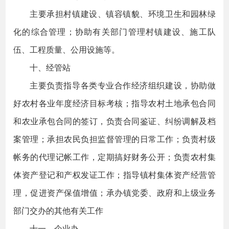
主要承担村镇建设、镇容镇貌、环境卫生和园林绿
化的综合管理；协助有关部门管理村镇建设、施工队
伍、工程质量、公用设施等。
十、经管站
主要负责指导各类专业合作经济组织建设，协助做
好农村各业年度经济目标考核；指导农村土地承包合同
和农业承包合同的签订，负责合同鉴证、纠纷调解及档
案管理；承担农民负担监督管理的日常工作；负责村级
帐务的代理记帐工作，定期搞好财务公开；负责农村集
体资产登记和产权发证工作；指导镇村集体资产经营管
理，促进资产保值增值；承办镇党委、政府和上级业务
部门交办的其他有关工作
十一、企业办