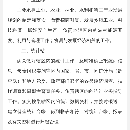
主要承担工业、农业、林业、水利和第三产业发展
规划的制定和落实；负责招商引资、发展乡镇工业、科
技科普，抓好安全生产；负责本辖区内的农村能源开
发、利用与管理工作；协调与发展经济相关的工作。
十二、统计站
认真做好辖区内的统计工作，及时准确上报统计信
息；负责组织实施辖区内国家、省、市、区统计局（调
查队）和地方党委、政府部门部署的各类经济调查、抽
样调查和周期性普查任务。负责辖区内的统计业务指导
工作。负责搜集辖区内的统计数据资料，并按时报送，
建立健全统计台帐，做到帐表相符，对统计台帐、报表
及有关资料进行归档管理。