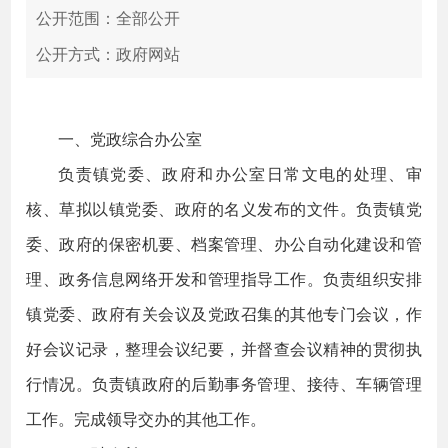
公开范围：全部公开
公开方式：政府网站
一、党政综合办公室
负责镇党委、政府和办公室日常文电的处理、审
核、草拟以镇党委、政府的名义发布的文件。负责镇党
委、政府的保密机要、档案管理、办公自动化建设和管
理、政务信息网络开发和管理指导工作。负责组织安排
镇党委、政府有关会议及党政召集的其他专门会议，作
好会议记录，整理会议纪要，并督查会议精神的贯彻执
行情况。负责镇政府的后勤事务管理、接待、车辆管理
工作。完成领导交办的其他工作。