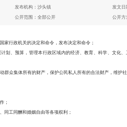
发布机构：沙头镇
发文日期
公开范围：全部公开
公开方
国家行政机关的决定和命令，发布决定和命令；
展计划、预算，管理本行政区域内的经济、教育、科学、文化、
动群众集体所有的财产，保护公民私人所有的合法财产，维护
作；
、同工同酬和婚姻自由等各项权利；