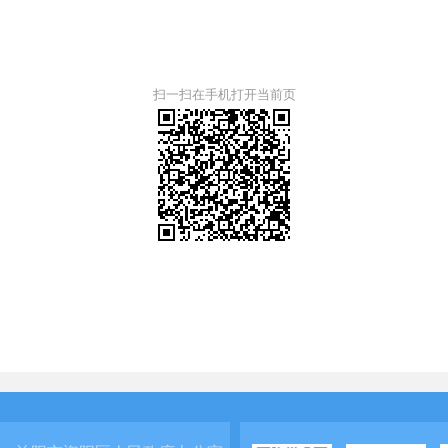
扫一扫在手机打开当前页