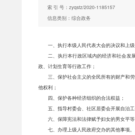
索 引 号：zyqstz/2020-1185157
信息类别：综合政务
一、执行本级人民代表大会的决议和上级
二、执行本行政区域内的经济和社会发
政、计划生育等行政工作；
三、保护社会主义的全民所有的财产和劳
他权利；
四、保护各种经济组织的合法权益；
五、指导村委会、社区居委会开展自治工
六、保障宪法和法律赋予妇女的男女平等
七、办理上级人民政府交办的其他事项。