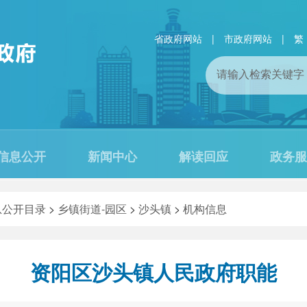
省政府网站
|
市政府网站
|
繁
信息公开
新闻中心
解读回应
政务服
息公开目录
>
乡镇街道-园区
>
沙头镇
>
机构信息
资阳区沙头镇人民政府职能