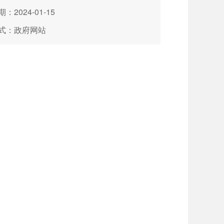
：2024-01-15
式：政府网站