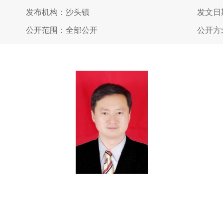
发布机构：沙头镇
发文日期
公开范围：全部公开
公开方