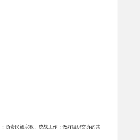
项；负责民族宗教、统战工作；做好组织交办的其