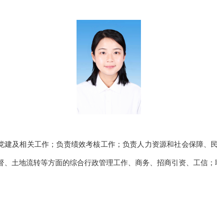
党建
及相关工作
；负责绩效考核
工作；
负责人力资源和社会保障、
督、土地流转等方面的综合行政管理工作、
商务、招商引资、工信；