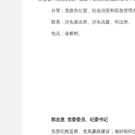
分管：
党政办公室、
社会治安和应急管理
联系：沙头派出所、沙头法庭、司法所。
包点：金桥村。
郭忠意
党委委员、纪委书记
负责纪检监察、党风廉政建设；做好组织