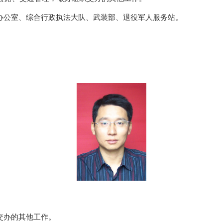
办公室、综合行政执法大队、武装部、退役军人服务站。
交办的
其他
工作。