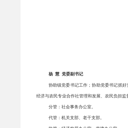
杨
慧
党委副书记
协助镇党委书记工作；协助党委书记抓好
经济与农民专业合作社管理和发展、农民负担监
分管：
社会事务办公室
。
代管：
机关支部、老干支部。