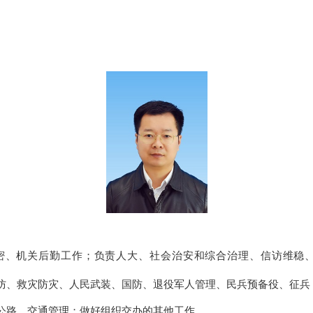
密、机关后勤工作；负责人大、社会治安和综合治理、信访维稳
防、救灾防灾、人民武装、国防、退役军人管理、民兵预备役、征兵
公路、交通管理
；
做好组织交办的
其他
工作。