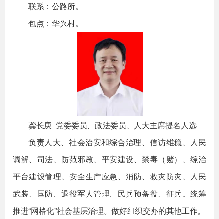
联系：公路所。
包点：华兴村。
龚长庚 党委委员、政法委员、人大主席提名人选
负责人大、社会治安和综合治理、信访维稳、人民
调解、司法、防范邪教、平安建设、禁毒（赌）、综治
平台建设管理、安全生产应急、消防、救灾防灾、人民
武装、国防、退役军人管理、民兵预备役、征兵。统筹
推进“网格化”社会基层治理。做好组织交办的其他工作。