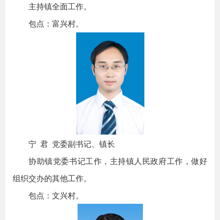
主持镇全面工作。
包点：富兴村。
宁 君 党委副书记、镇长
协助镇党委书记工作，主持镇人民政府工作，做好
组织交办的其他工作。
包点：文兴村。