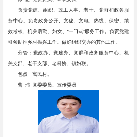
负责党建、组织、政工人事、老干、党群和政务服
务中心。负责政务公开、文秘、文电、热线、保密、绩
效考核、机关后勤、妇女、“一门式”服务工作。负责党建
引领助推乡村振兴工作。做好组织交办的其他工作。
分管：党政办、党建办、党群和政务服务中心、机
关支部、老干支部、老科协、镇妇联。
包点：寓民村。
曹 玮 党委委员、宣传委员