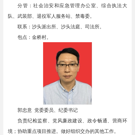
分管：社会治安和应急管理办公室、综合执法大
队、武装部、退役军人服务站、禁毒委。
联系：沙头派出所、沙头法庭、司法所。
包点：金桥村。
郭忠意 党委委员、纪委书记
负责纪检监察、党风廉政建设、政令畅通、营商环
境；协助重点项目推进。做好组织交办的其他工作。