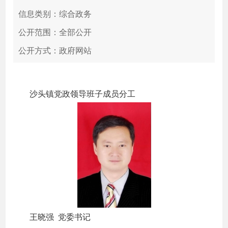
信息类别：综合政务
公开范围：全部公开
公开方式：政府网站
沙头镇党政领导班子成员分工
王晓强 党委书记