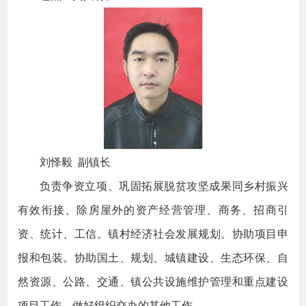
刘怿毅 副镇长
负责争资立项、巩固拓展脱贫攻坚成果同乡村振兴
有效衔接、除房屋外的资产经营管理、商务、招商引
资、统计、工信。镇村经济社会发展规划。协助项目申
报和包装。协助国土、规划、城镇建设、生态环保、自
然资源、公路、交通、镇公共设施维护管理和重点建设
项目工作。做好组织交办的其他工作。