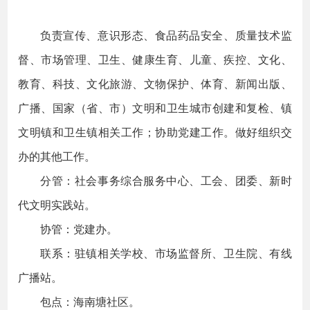
负责宣传、意识形态、食品药品安全、质量技术监
督、市场管理、卫生、健康生育、儿童、疾控、文化、
教育、科技、文化旅游、文物保护、体育、新闻出版、
广播、国家（省、市）文明和卫生城市创建和复检、镇
文明镇和卫生镇相关工作；协助党建工作。做好组织交
办的其他工作。
分管：社会事务综合服务中心、工会、团委、新时
代文明实践站。
协管：党建办。
联系：驻镇相关学校、市场监督所、卫生院、有线
广播站。
包点：海南塘社区。