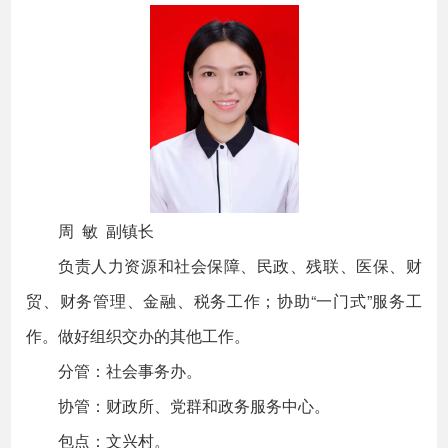
周 敏 副镇长
负责人力资源和社会保障、民政、残联、医保、财
贸、财务管理、金融、税务工作；协助“一门式”服务工
作。做好组织交办的其他工作。
分管：社会事务办。
协管：财政所、党群和政务服务中心。
包点：文兴村。