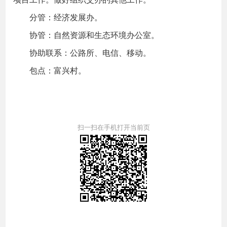
分管：经济发展办。
协管：自然资源和生态环境办公室。
协助联系：公路所、电信、移动。
包点：富兴村。
扫一扫在手机打开当前页