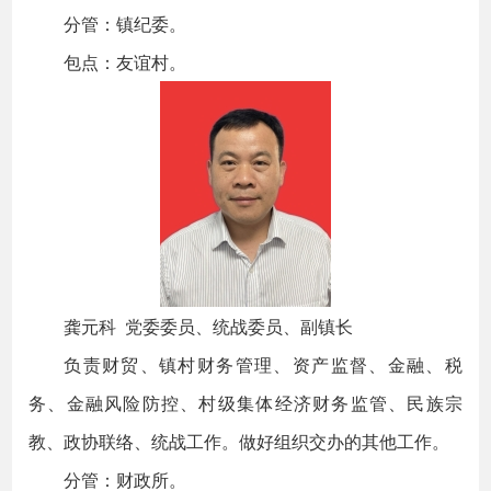
分管：镇纪委。
包点：友谊村。
龚元科 党委委员、统战委员、副镇长
负责财贸、镇村财务管理、资产监督、金融、税
务、金融风险防控、村级集体经济财务监管、民族宗
教、政协联络、统战工作。做好组织交办的其他工作。
分管：财政所。