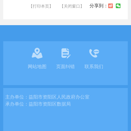
分享到：
【打印本页】
【关闭窗口】
网站地图
页面纠错
联系我们
主办单位：
益阳市资阳区人民政府办公室
承办单位：
益阳市资阳区数据局