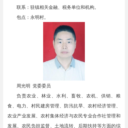
联系：驻镇相关金融、税务单位和机构。
包点：永明村。
周光明 党委委员
负责农业、林业、水利、畜牧、农机、供销、粮
食、电力、村民建房管理、防汛抗旱、农村经济管理、
农业产业发展、农村集体经济与农民专业合作社管理和
发展、农民负担监督、土地流转、后期扶持等方面的综