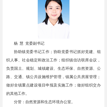
杨 慧 党委副书记
协助镇党委书记工作；协助党委书记抓好党建、组
织人事、社会稳定和政法工作；组织镇信访联席会议，
负责国土、规划、城镇建设、生态环保、自然资源、公
路、交通、镇公共设施维护管理，镇属公共房屋管理；
做好全镇重点建设项目申报及实施工作；做好组织交办
的其他工作。
分管：自然资源和生态环境办公室。