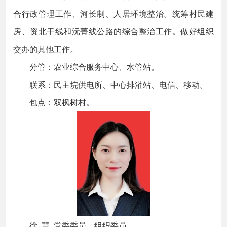
合行政管理工作、河长制、人居环境整治。统筹村民建
房、资北干线和沅菁线公路的综合整治工作。做好组织
交办的其他工作。
分管：农业综合服务中心、水管站。
联系：民主垸供电所、中心排灌站、电信、移动。
包点：双枫树村。
徐 慧 党委委员、组织委员