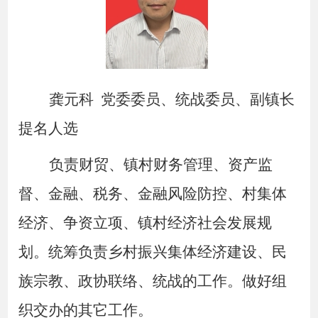
龚元科
党委委员、统战委员、副镇长
提名人选
负责财贸、镇村财务管理、资产监
督、金融、税务、金融风险防控、村集体
经济、争资立项、镇村经济社会发展规
划。统筹负责乡村振兴集体经济建设、民
族宗教、政协联络、统战的工作。做好组
织交办的其它工作。