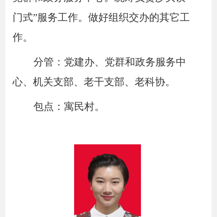
门式”服务工作。做好组织交办的其它工
作。
分管：党建办、党群和政务服务中
心、机关支部、老干支部、老科协。
包点：寓民村。