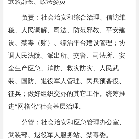
武装部长、政法委员
负责：社会治安和综合治理、信访维
稳、人民调解、司法、防范邪教、平安建
设、禁毒（赌）、综治平台建设管理；协
调人民法院、派出所、交警、司法所、安
全生产应急、消防、救灾防灾、人民武
装、国防、退役军人管理、民兵预备役、
征兵；做好组织交办的其它工作。统筹推
进
“网格化”社会基层治理。
分管：社会治安和应急管理办公室、
武装部、退役军人服务站、禁毒委。