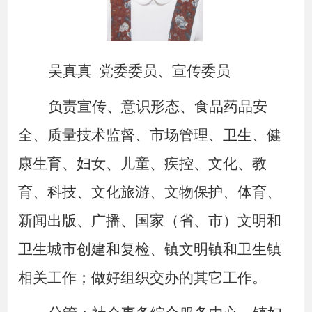
吴真真
党委委员、宣传委员
负责宣传、意识形态、食品药品安
全、质量技术监督、市场管理、卫生、健
康生育、妇女、儿童、疾控、文化、教
育、科技、文化旅游、文物保护、体育、
新闻出版、广播、国家（省、市）文明和
卫生城市创建和复检、镇文明镇和卫生镇
相关工作；做好组织交办的其它工作。