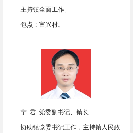
主持镇全面工作。
包点：富兴村。
宁
君
党委副书记、镇长
协助镇党委书记工作，主持镇人民政