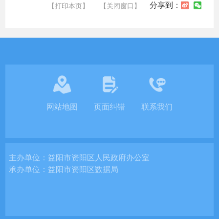
分享到：
【打印本页】
【关闭窗口】
网站地图
页面纠错
联系我们
主办单位：
益阳市资阳区人民政府办公室
承办单位：
益阳市资阳区数据局