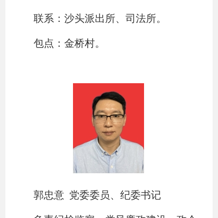
联系：沙头派出所、司法所。
包点：金桥村。
郭忠意
党委委员、纪委书记