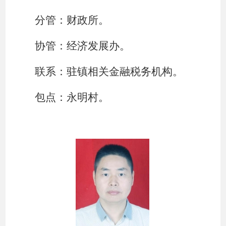
分管：财政所。
协管：经济发展办。
联系：驻镇相关金融税务机构。
包点：永明村。