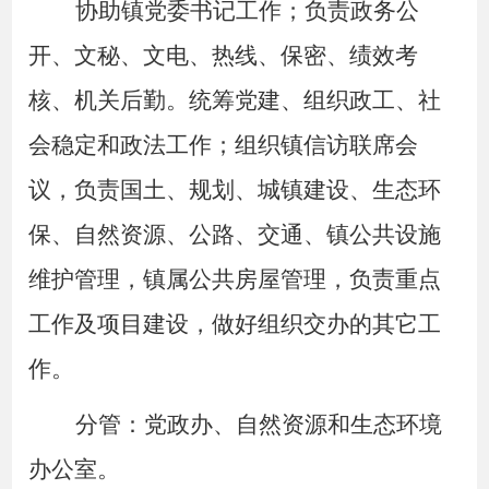
协助镇党委书记工作；负责政务公
开、文秘、文电、热线、保密、绩效考
核、机关后勤。统筹党建、组织政工、社
会稳定和政法工作；组织镇信访联席会
议，负责国土、规划、城镇建设、生态环
保、自然资源、公路、交通、镇公共设施
维护管理，镇属公共房屋管理，负责重点
工作及项目建设，做好组织交办的其它工
作。
分管：党政办、自然资源和生态环境
办公室。