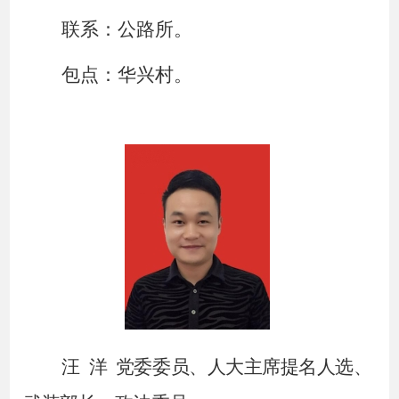
联系：公路所。
包点：华兴村。
汪
洋
党委委员、人大主席提名人选、