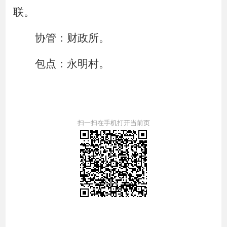
联。
协管：财政所。
包点：永明村。
扫一扫在手机打开当前页