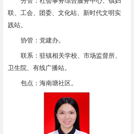
分管：社会事务综合服务中心、镇妇
联、工会、团委、文化站、新时代文明实
践站。
协管：党建办。
联系：驻镇相关学校、市场监督所、
卫生院、有线广播站。
包点：海南塘社区。