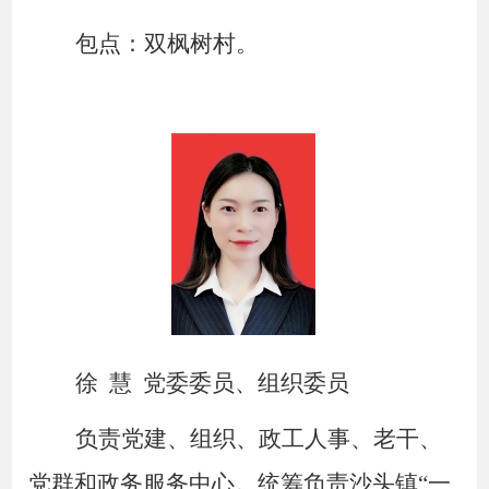
包点：双枫树村。
徐
慧
党委委员、组织委员
负责党建、组织、政工人事、老干、
党群和政务服务中心。统筹负责沙头镇
“一