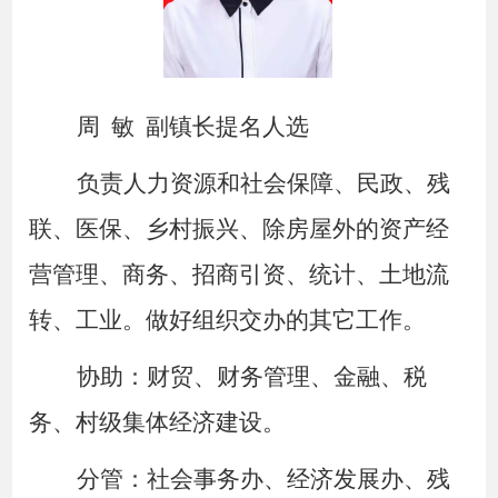
周
敏
副镇长提名人选
负责人力资源和社会保障、民政、残
联、医保、乡村振兴、除房屋外的资产经
营管理、商务、招商引资、统计、土地流
转、工业。做好组织交办的其它工作。
协助：财贸、财务管理、金融、税
务、村级集体经济建设。
分管：社会事务办、经济发展办、残