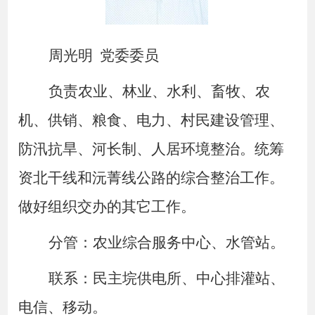
周光明
党委委员
负责农业、林业、水利、畜牧、农
机、供销、粮食、电力、村民建设管理、
防汛抗旱、河长制、人居环境整治。统筹
资北干线和沅菁线公路的综合整治工作。
做好组织交办的其它工作。
分管：农业综合服务中心、水管站。
联系：民主垸供电所、中心排灌站、
电信、移动。