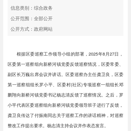
信息类别：综合政务
公开范围：全部公开
公开方式：政府网站
根据区委巡察工作领导小组的部署，2025年8月27日，
区委第一巡察组向新桥河镇党委反馈巡察情况，区委常委、
副区长万巍出席会议并讲话。区委巡察办主任龚卫良，区委
第一巡察组组长罗小平、区委村(社区)专项巡察一组组长邓
鹏翔向新桥河镇党委书记杨志清反馈了巡察情况。之后，罗
小平代表区委巡察组向新桥河镇党委领导班子进行了反馈，
龚卫良传达了付振南同志关于巡察工作的讲话精神，对巡察
整改工作提出要求。杨志清主持会议并作表态发言。