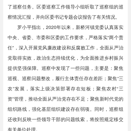
了巡察任务。区委巡察工作领导小组听取了巡察组的巡
察情况汇报，并向区委书记专题会议报告了有关情况。
罗小平指出，2020年以来，新桥河镇党委认真落实
中央、省委、市委和区委的工作要求，严格落实“两个责
任”，深入开展党风廉政建设和反腐败工作，全面从严治
党取得实效，政治生态持续优化，为全面推进乡村振兴
提供坚强保障。巡察中发现了一些问题，主要是：聚焦
巡视、巡察问题整改，履行主体责任存在差距；聚焦“三
农”发展，落实上级决策部署存在短板；聚焦农村“三
资”管理，推动全面从严治党存在不足；聚焦新时代党的
组织路线，强化基层组织建设存在弱项。同时，巡察组
还收到反映一些领导干部的问题线索，将按照规定移交
有关单位处理。