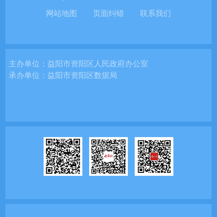
网站地图
页面纠错
联系我们
主办单位：
益阳市资阳区人民政府办公室
承办单位：
益阳市资阳区数据局