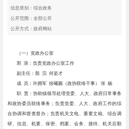
信息类别：综合政务
公开范围：全部公开
公开方式：政府网站
（一）党政办公室
郭 浪：负责党政办公室工作
副主任：殷 贝 何姿才
成 员：许拥军 徐曦颖（政协联络干事） 张 杨
职 责：协助镇领导处理党委、人大、政府日常事务
和政协委员联络事务；负责党委、人大、政府工作的综
合协调和督查督办；负责机关文电、重要文稿、综合调
研、信息、机要、保密、档案、会务、接待、机关后勤