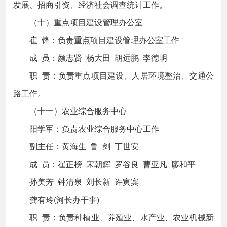
发展、招商引资、经济社会调查统计工作。
（十）重点项目建设管理办公室
崔 锋：负责重点项目建设管理办公室工作
成 员：颜志贤 杨大田 胡远鹏 李德明
职 责：负责重点项目建设、人居环境整治、交通公
路工作。
（十一）农业综合服务中心
阳学军：负责农业综合服务中心工作
副主任：黄海生 鲁 剑 丁世安
成 员：崔正榜 宋朝辉 罗谷良 曹亚凡 廖和平
孙美芳 钟清泉 刘长新 许寅宾
龚有玲(河长办干事)
职 责：负责种植业、养殖业、水产业、农业机械新