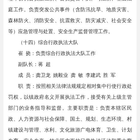
庭工作。负责突发公共事件（含防汛抗旱、地质灾害、
森林防火、消防安全、抗震救灾、防灾减灾、社会安全
等）应急管理与处置、安全生产监督管理工作。
（十四）综合行政执法大队
崔 挠：负责综合行政执法大队工作
副队长：蒋 超
成 员：龚卫龙 姚毅业 龚 敏 李建武 胜 军
职 责：按照相关法律法规规定相对集中行使行政处
罚权，以镇政府名义开展执法工作，接受有关上级主管
部门的业务指导和监督。主要职责是：负责本辖区民
政、人力资源与社会保障、国土、规划、生态环境、村
镇建设与管理、水利、文化旅游广电体育、卫生、计划