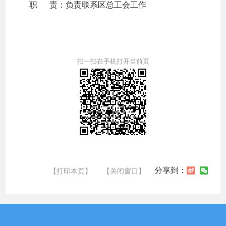
职 责：负责联系区总工会工作
扫一扫在手机打开当前页
分享到：
【打印本页】
【关闭窗口】