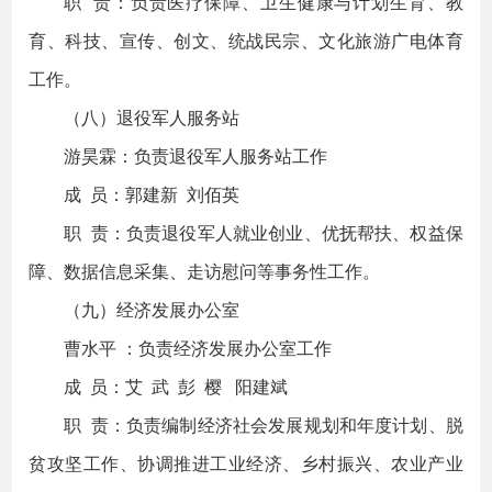
职 责：负责医疗保障、卫生健康与计划生育、教
育、科技、宣传、创文、统战民宗、文化旅游广电体育
工作。
（八）退役军人服务站
游昊霖：负责退役军人服务站工作
成 员：郭建新 刘佰英
职 责：负责退役军人就业创业、优抚帮扶、权益保
障、数据信息采集、走访慰问等事务性工作。
（九）经济发展办公室
曹水平 ：负责经济发展办公室工作
成 员：艾 武 彭 樱 阳建斌
职 责：负责编制经济社会发展规划和年度计划、脱
贫攻坚工作、协调推进工业经济、乡村振兴、农业产业