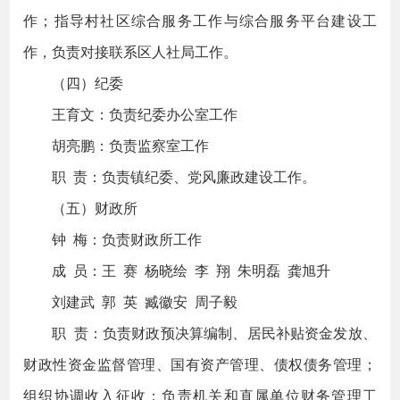
作；指导村社区综合服务工作与综合服务平台建设工
作，负责对接联系区人社局工作。
（四）纪委
王育文：负责纪委办公室工作
胡亮鹏：负责监察室工作
职 责：负责镇纪委、党风廉政建设工作。
（五）财政所
钟 梅：负责财政所工作
成 员：王 赛 杨晓绘 李 翔 朱明磊 龚旭升
刘建武 郭 英 臧徽安 周子毅
职 责：负责财政预决算编制、居民补贴资金发放、
财政性资金监督管理、国有资产管理、债权债务管理；
组织协调收入征收；负责机关和直属单位财务管理工