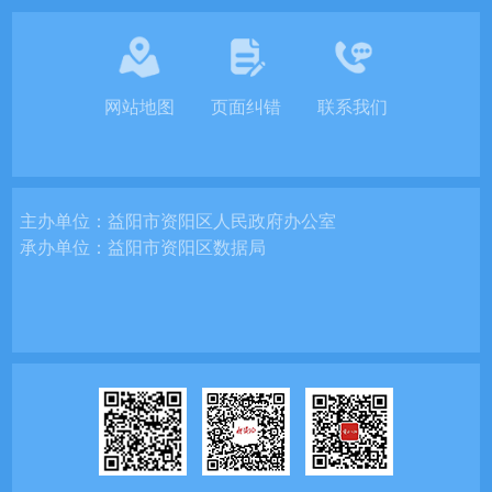
网站地图
页面纠错
联系我们
主办单位：
益阳市资阳区人民政府办公室
承办单位：
益阳市资阳区数据局