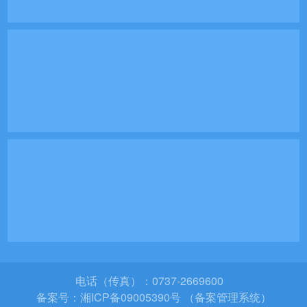
电话（传真）：0737-2669600
备案号：
湘ICP备09005390号 （备案管理系统）