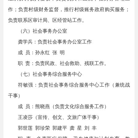
作；负责村级财务监督，推行村级账务政府购买服务；
负责联系区审计局、区经管站工作。
（六）社会事务办公室
龚学兵：负责社会事务办公室工作
成 员：孙永红 张 明
职 责：负责民政、社会救助、残联工作。
（七）社会事务综合服务中心
符敏强：负责社会事务综合服务中心工作（兼统战
干事）
成 员：熊晓燕（负责文化综合服务工作）
王凌莎（宣传、创文、文旅广体干事）
郭世莲 郭珍荣 郭建平 龚 星 刘 丰