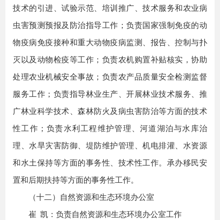
技术的引进、试验示范、培训推广、技术服务和农业病
虫害预测预报及防治指导工作；负责国家强制免疫的动
物疫病免疫接种和重大动物疫病监测、报告、控制与扑
灭以及动物检疫等工作；负责农机购置补贴核实，协助
处理农业机械安全事故；负责农产品质量安全检测监督
服务工作；负责指导林业生产、开展林业技术服务、推
广林业科学技术、森林防火及病虫害防治等方面的技术
性工作；负责水利工程维护管理、河道湖泊与水库治
理、水旱灾害防御、堤防维护管理、机电排灌、水资源
和水土保持等方面的事务性、技术性工作。承办移民安
置和后期扶持等方面的事务性工作。
（十二）自然资源和生态环境办公室
崔 凯：负责自然资源和生态环境办公室工作