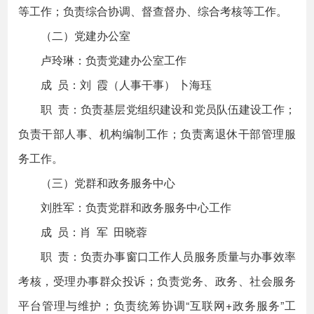
等工作；负责综合协调、督查督办、综合考核等工作。
（二）党建办公室
卢玲琳：负责党建办公室工作
成 员：刘 霞（人事干事） 卜海珏
职 责：负责基层党组织建设和党员队伍建设工作；
负责干部人事、机构编制工作；负责离退休干部管理服
务工作。
（三）党群和政务服务中心
刘胜军：负责党群和政务服务中心工作
成 员：肖 军 田晓蓉
职 责：负责办事窗口工作人员服务质量与办事效率
考核，受理办事群众投诉；负责党务、政务、社会服务
平台管理与维护；负责统筹协调“互联网+政务服务”工