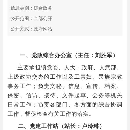
信息类别：综合政务
公开范围：全部公开
公开方式：政府网站
一、党政综合办公室（主任：刘胜军）
主要承担镇党委、人大、政府、人武部、
上级政协交办的工作以及工青妇、民族宗教
事务工作；负责文秘、信息、宣传、档案、
保密、信访、接待、文件起草、会务等机关
日常工作；负责各部门、各方面的综合协调
工作，督促检查有关工作的落实。
二、党建工作站（站长：卢玲琳）