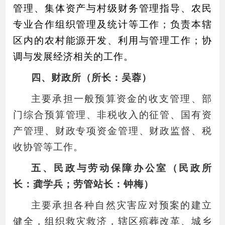
管理、集体资产与村级财务管理指导、农民
专业合作组织管理及统计等工作；负责本辖
区内的农村能源开发、利用与管理工作；协
调与发展经济相关的工作。
四、财政所（所长：吴蓉）
主要承担一般预算资金的收支管理、部
门综合预算管理、非税收入的征管、国有资
产管理、财政专项资金管理、财政监督、税
收协管等工作。
五、民政与劳动保障办公室（民政所
长：龚学兵；劳管站长：钟梅）
主要承担各种自然灾害应对预案的建立
健全，组织救灾救济，辖区殡葬改革、城乡