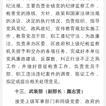
纪法规。主要负责全镇党的纪律监察工作，
检查党的路线、方针、政策和国家法律法规
的决议、决定的执行情况。负责组织、指导
党风党纪、政风政纪、宣传教育规划实施工
作，教育党员干部、职工遵纪守法，为政廉
洁。负责承办区委、区政府和上级纪检监察
机关授予和交办的各项任务。完成好本单位
党风廉政建设、反腐败、纠正行业不正之风
工作，并做好督促检查工作。负责党员干
部、职工违法违纪案件的调查、取证工作，
拟定或提出相关处理意见。
十三、武装部（副部长：颜志贤）
接受上级军事部门和同级党委、政府的