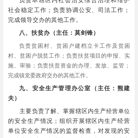
负责本辖区内社会治安综合治理和维护
社会稳定工作；负责协调公安、司法工作；
完成领导交办的其他工作。
八、扶贫办（主任：莫剑锋）
负责贫困村、贫困户建档立卡工作及贫困
村、贫困户脱贫工作；负责扶贫项目的申报、实
施、审验；负责扶贫资金的办理、发放、监管；
完成镇党委政府交办的其他工作。
九、安全生产管理办公室（主任：熊建
夫）
主要负责了解、掌握辖区内生产
经营单位
的安全生产情况；组织开展辖区内生产经营
单位安全生产情况的监督检查，对发现的安