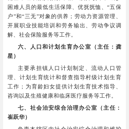
困难人员的最低生活保障、优抚抚恤、“五保
户”和“三无”对象的供养；劳动力资源管理、
开展职业技能培训和劳务输出、劳动争议调
解、社会保险服务等工作。
六、人口和计划生育办公室（主任：龚
星）
主要承担镇人口计划制定、流动人口管
理、计划生育统计和督查指导村级计划生育
工作；为育龄妇女提供计划生育技术指导、
咨询以及生殖健康和临床医疗服务等工作。
七、社会治安综合治理办公室（主任：
崔跃华）