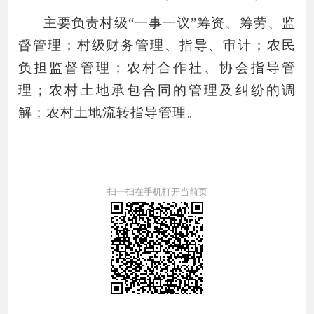
主要负责村级“一事一议”筹资、筹劳、监
督管理；村级财务管理、指导、审计；农民
负担监督管理；农村合作社、协会指导管
理；农村土地承包合同的管理及纠纷的调
解；农村土地流转指导管理。
扫一扫在手机打开当前页