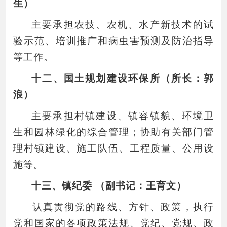
生）
主要承担农技、农机、水产新技术的试
验示范、培训推广和病虫害预测及防治指导
等工作。
十二、国土规划建设环保所（所长：郭
浪）
主要承担村镇建设、镇容镇貌、环境卫
生和园林绿化的综合管理；协助有关部门管
理村镇建设、施工队伍、工程质量、公用设
施等。
十三、镇纪委 （副书记：王育文）
认真贯彻党的路线、方针、政策，执行
党和国家的各项政策法规、党纪、党规、政