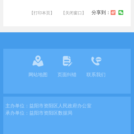
分享到：
【打印本页】
【关闭窗口】
网站地图
页面纠错
联系我们
主办单位：
益阳市资阳区人民政府办公室
承办单位：
益阳市资阳区数据局