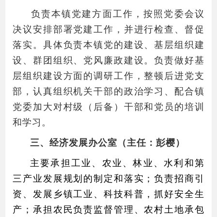
负责本镇党建方面工作，按照党委会议
决议安排部署党建工作，并进行检查、督促
落实。具体负责本镇党的建设、基层组织建
设、群团组织、党风廉政建设。负责做好基
层组织建设方面的调研工作，整顿后进党支
部，认真组织机关干部的政治学习、配合镇
党委加大对村级（后备）干部和党员的培训
和学习。
三、经济发展办公室（主任：彭樱）
主要承担工业、农业、林业、水利和第
三产业发展规划的制定和落实；负责招商引
资、发展乡镇工业、科技科普，抓好安全生
产；承担农民负责监督管理、农村土地承包