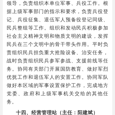
领导，负责组织本单位军事、兵役工作。根
据上级军事部门的指示和要求，负责兵役登
记、兵役征集、退伍军人预备役登记同级、
民兵整组等工作。组织和发动民兵积极参加
社会主义精神文明和物质文明的建设，发挥
民兵在三个文明中的骨干带头作用。平时负
责组织民兵担负重大抢险设备、治安任务，
战时负责组织民兵参军参战、支援前线等任
务。协同有关部门开展国防教育、做好军烈
优抚工作和退伍军人的安置工作。协同军队
做好本区域的军事设置保护工作，完成地方
党委、政府和上级军事机关交给的其他任
务。
十四、经营管理站（主任：阳建斌）