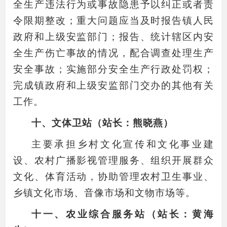
全生产违法行为或事故隐患予以纠正或者责
令限期整改；重大问题应当及时报告镇人民
政府和上级安监部门；报告、统计辖区内安
全生产伤亡事故的情况，配合调查处理生产
安全事故；实施部分安全生产行政处罚权；
完成镇政府和上级安监部门交办的其他有关
工作。
十、文体卫站（站长：熊晓燕）
主要承担乡村文化宣传和文化事业建
设、农村广播影视管理服务、组织开展群众
文化、体育活动，协助管理农村卫生事业、
乡镇文化市场、音像市场和文物市场等。
十一、农业综合服务站（站长：黄海