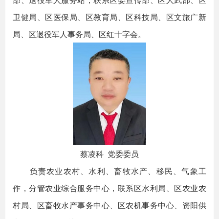
卫健局、区医保局、区教育局、区科技局、区文旅广新
局、区退役军人事务局、区红十字会。
蔡凌科 党委委员
负责农业农村、水利、畜牧水产、移民、气象工
作，分管农业综合服务中心，联系区水利局、区农业农
村局、区畜牧水产事务中心、区农机事务中心、资阳供