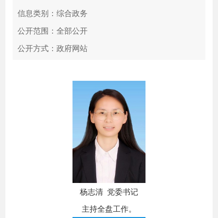
信息类别：综合政务
公开范围：全部公开
公开方式：政府网站
杨志清 党委书记
主持全盘工作。