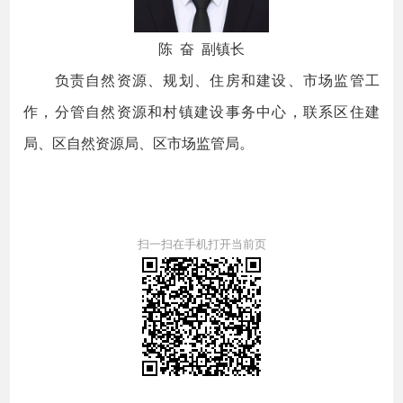
陈 奋 副镇长
负责自然资源、规划、住房和建设、市场监管工
作，分管自然资源和村镇建设事务中心，联系区住建
局、区自然资源局、区市场监管局。
扫一扫在手机打开当前页