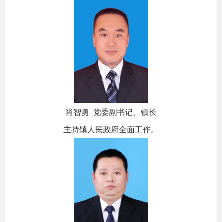
肖智勇 党委副书记、镇长
主持镇人民政府全面工作。