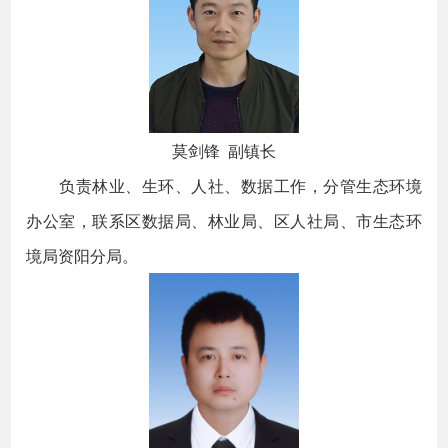
莫剑锋 副镇长
负责林业、生环、人社、数据工作，分管生态环境
办公室，联系区数据局、林业局、区人社局、市生态环
境局资阳分局。