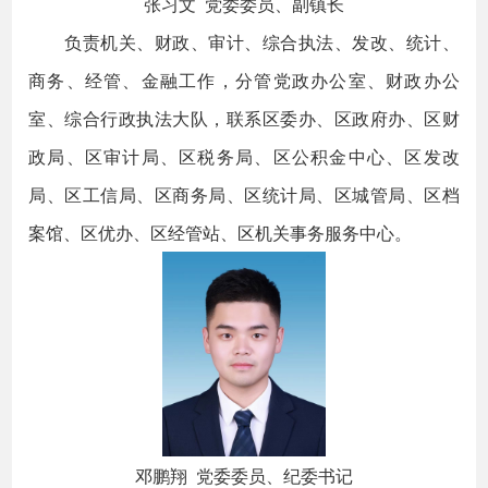
张习文 党委委员、副镇长
负责机关、财政、审计、综合执法、发改、统计、
商务、经管、金融工作，分管党政办公室、财政办公
室、综合行政执法大队，联系区委办、区政府办、区财
政局、区审计局、区税务局、区公积金中心、区发改
局、区工信局、区商务局、区统计局、区城管局、区档
案馆、区优办、区经管站、区机关事务服务中心。
邓鹏翔 党委委员、纪委书记