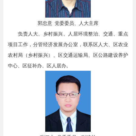
郭忠意 党委委员、人大主席
负责人大、乡村振兴、人居环境整治、交通、重点
项目工作，分管经济发展办公室，联系区人大、区农业
农村局（乡村振兴）、区交通运输局、区公路建设养护
中心、区征补办、区人居办。