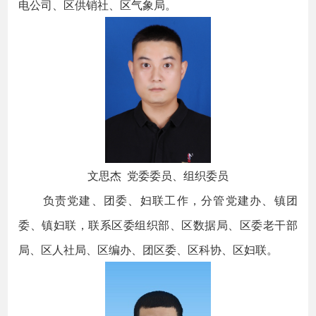
电公司、区供销社、区气象局。
文思杰 党委委员、组织委员
负责党建、团委、妇联工作，分管党建办、镇团
委、镇妇联，联系区委组织部、区数据局、区委老干部
局、区人社局、区编办、团区委、区科协、区妇联。