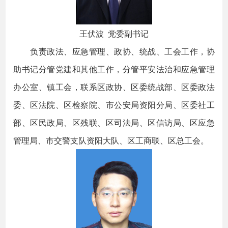
王伏波 党委副书记
负责政法、应急管理、政协、统战、工会工作，协
助书记分管党建和其他工作，分管平安法治和应急管理
办公室、镇工会，联系区政协、区委统战部、区委政法
委、区法院、区检察院、市公安局资阳分局、区委社工
部、区民政局、区残联、区司法局、区信访局、区应急
管理局、市交警支队资阳大队、区工商联、区总工会。