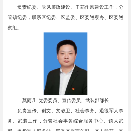
负责纪委、党风廉政建设、干部作风建设工作，分
管镇纪委，联系区纪委、区监委、区委巡察办、区委巡
察组。
莫雨凡 党委委员、宣传委员、武装部部长
负责宣传、创文、文教卫、社会事务、退役军人事
务、武装工作，分管社会事务综合服务中心、镇人武
部、退役军人服务站，联系区委宣传部、区人武部、区