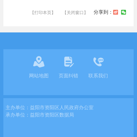
分享到：
【打印本页】
【关闭窗口】
网站地图
页面纠错
联系我们
主办单位：
益阳市资阳区人民政府办公室
承办单位：
益阳市资阳区数据局