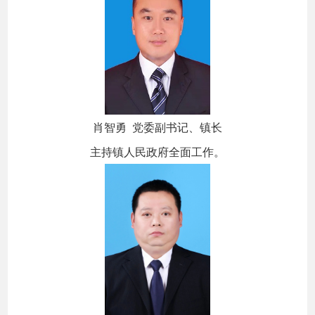
肖智勇 党委副书记、镇长
主持镇人民政府全面工作。