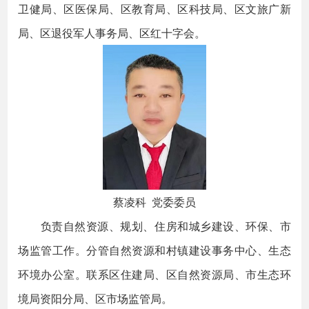
卫健局、区医保局、区教育局、区科技局、区文旅广新
局、区退役军人事务局、区红十字会。
蔡凌科 党委委员
负责自然资源、规划、住房和城乡建设、环保、市
场监管工作。分管自然资源和村镇建设事务中心、生态
环境办公室。联系区住建局、区自然资源局、市生态环
境局资阳分局、区市场监管局。