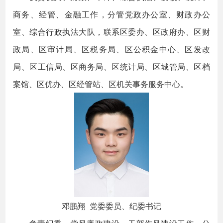
商务、经管、金融工作，分管党政办公室、财政办公
室、综合行政执法大队，联系区委办、区政府办、区财
政局、区审计局、区税务局、区公积金中心、区发改
局、区工信局、区商务局、区统计局、区城管局、区档
案馆、区优办、区经管站、区机关事务服务中心。
邓鹏翔 党委委员、纪委书记