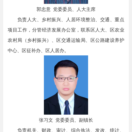
郭忠意 党委委员、人大主席
负责人大、乡村振兴、人居环境整治、交通、重点
项目工作，分管经济发展办公室，联系区人大、区农业
农村局（乡村振兴）、区交通运输局、区公路建设养护
中心、区征补办、区人居办。
张习文 党委委员、副镇长
负责机关、财政、审计、综合执法、发改、统计、