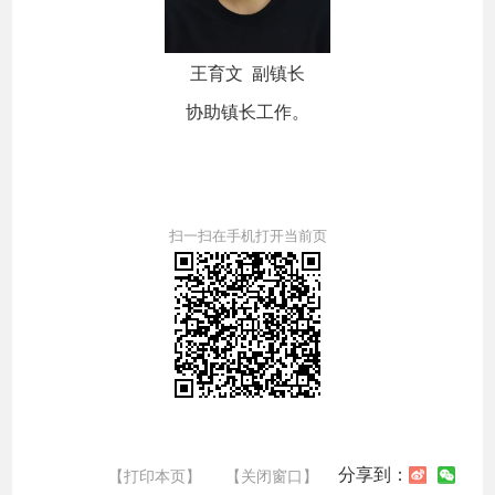
王育文 副镇长
协助镇长工作。
扫一扫在手机打开当前页
分享到：
【打印本页】
【关闭窗口】