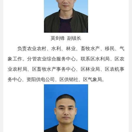
莫剑锋 副镇长
负责农业农村、水利、林业、畜牧水产、移民、气
象工作。分管农业综合服务中心。联系区水利局、区农
业农村局、区畜牧水产事务中心、区林业局、区农机事
务中心、资阳供电公司、区供销社、区气象局。