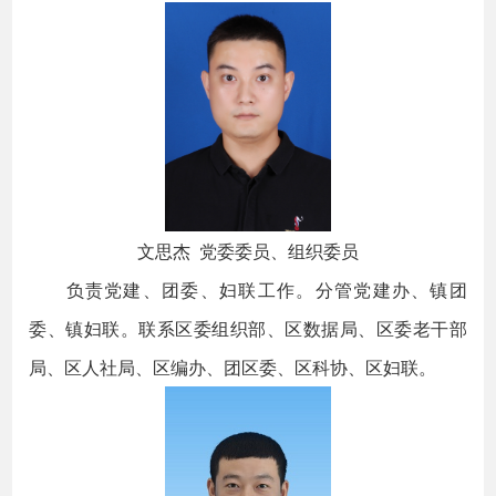
文思杰 党委委员、组织委员
负责党建、团委、妇联工作。分管党建办、镇团
委、镇妇联。联系区委组织部、区数据局、区委老干部
局、区人社局、区编办、团区委、区科协、区妇联。