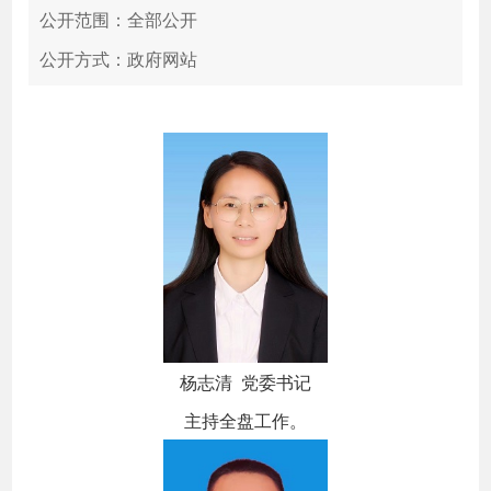
公开范围：全部公开
公开方式：政府网站
杨志清 党委书记
主持全盘工作。