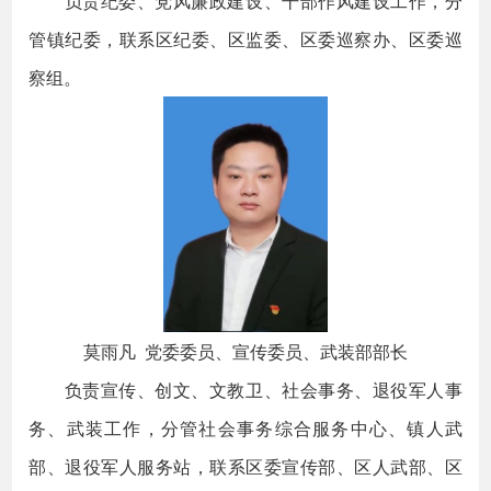
负责纪委、党风廉政建设、干部作风建设工作，分
管镇纪委，联系区纪委、区监委、区委巡察办、区委巡
察组。
莫雨凡 党委委员、宣传委员、武装部部长
负责宣传、创文、文教卫、社会事务、退役军人事
务、武装工作，分管社会事务综合服务中心、镇人武
部、退役军人服务站，联系区委宣传部、区人武部、区