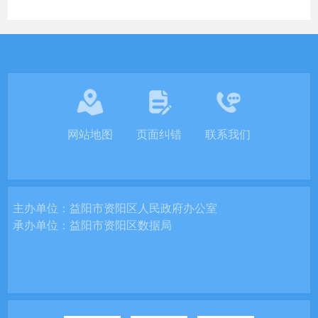
网站地图
页面纠错
联系我们
主办单位：
益阳市资阳区人民政府办公室
承办单位：
益阳市资阳区数据局