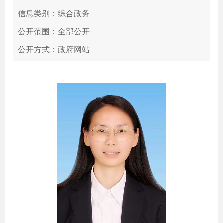
信息类别：综合政务
公开范围：全部公开
公开方式：政府网站