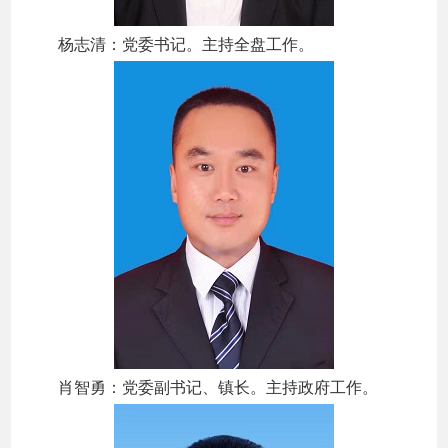
杨志清：党委书记。主持全盘工作。
肖智勇：党委副书记、镇长。主持政府工作。