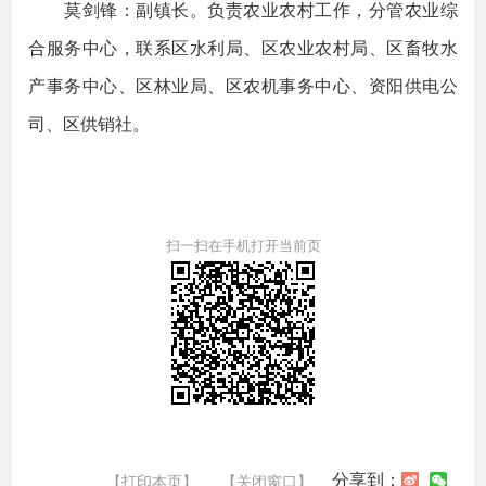
莫剑锋：副镇长。负责农业农村工作，分管农业综
合服务中心，联系区水利局、区农业农村局、区畜牧水
产事务中心、区林业局、区农机事务中心、资阳供电公
司、区供销社。
扫一扫在手机打开当前页
分享到：
【打印本页】
【关闭窗口】