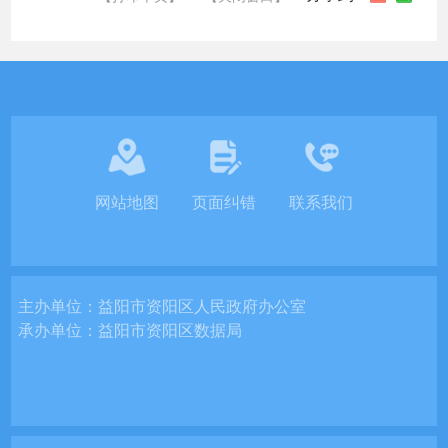
网站地图
页面纠错
联系我们
主办单位：
益阳市资阳区人民政府办公室
承办单位：
益阳市资阳区数据局