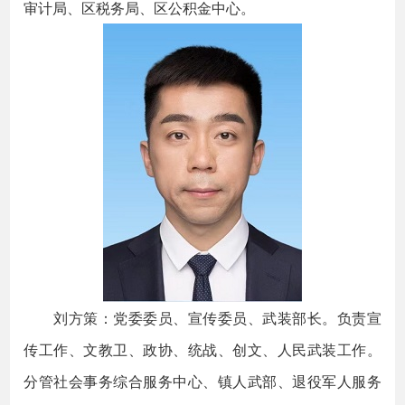
审计局、区税务局、区公积金中心。
刘方策：党委委员、宣传委员、武装部长。负责宣
传工作、文教卫、政协、统战、创文、人民武装工作。
分管社会事务综合服务中心、镇人武部、退役军人服务