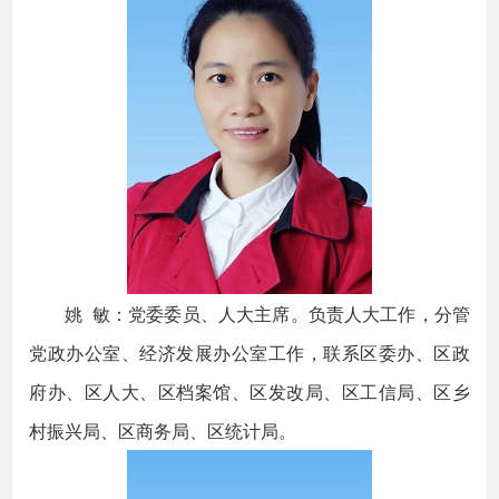
姚 敏：党委委员、人大主席。负责人大工作，分管
党政办公室、经济发展办公室工作，联系区委办、区政
府办、区人大、区档案馆、区发改局、区工信局、区乡
村振兴局、区商务局、区统计局。