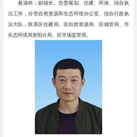
蔡凌科：副镇长。负责规划、住建、环保、综合执
法工作，分管自然资源和生态环境办公室、综合行政执
法大队，联系区住建局、区自然资源局、区城管局、市
生态环境局资阳分局、区市场监管局。