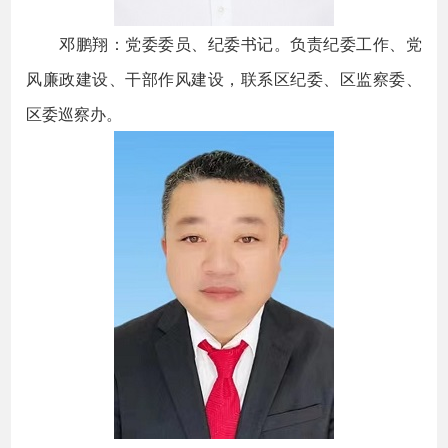
邓鹏翔：党委委员、纪委书记。负责纪委工作、党
风廉政建设、干部作风建设，联系区纪委、区监察委、
区委巡察办。