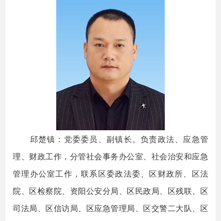
邱楚镇：党委委员、副镇长。负责政法、应急管
理、财政工作，分管社会事务办公室、社会治安和应急
管理办公室工作，联系区委政法委、区财政所、区法
院、区检察院、资阳公安分局、区民政局、区残联、区
司法局、区信访局、区应急管理局、区交警二大队、区