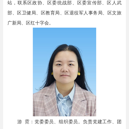
站，联系区政协、区委统战部、区委宣传部、区人武
部、区卫健局、区教育局、区退役军人事务局、区文旅
广新局、区红十字会。
游 霓：党委委员、组织委员。负责党建工作、团