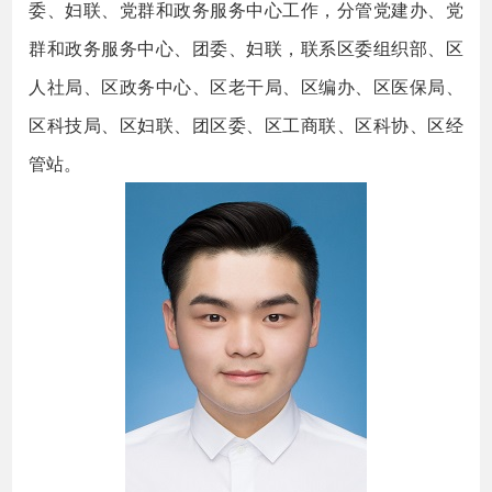
委、妇联、党群和政务服务中心工作，分管党建办、党
群和政务服务中心、团委、妇联，联系区委组织部、区
人社局、区政务中心、区老干局、区编办、区医保局、
区科技局、区妇联、团区委、区工商联、区科协、区经
管站。