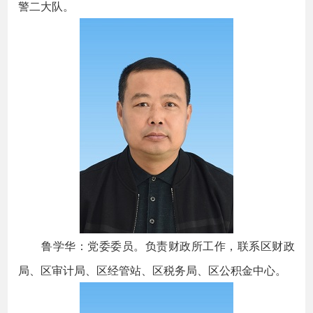
警二大队。
鲁学华：党委委员。负责财政所工作，联系区财政
局、区审计局、区经管站、区税务局、区公积金中心。