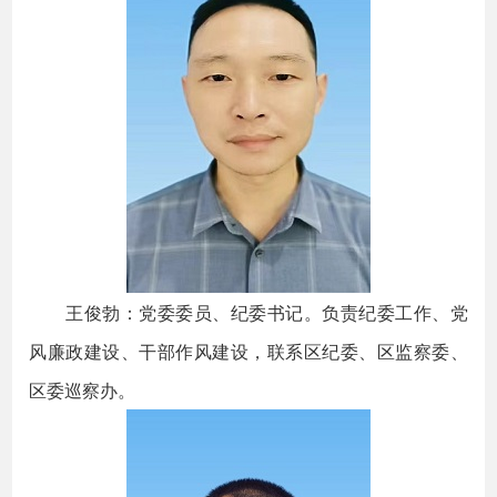
王俊勃：党委委员、纪委书记。负责纪委工作、党
风廉政建设、干部作风建设，联系区纪委、区监察委、
区委巡察办。