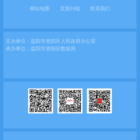
网站地图
页面纠错
联系我们
主办单位：
益阳市资阳区人民政府办公室
承办单位：
益阳市资阳区数据局