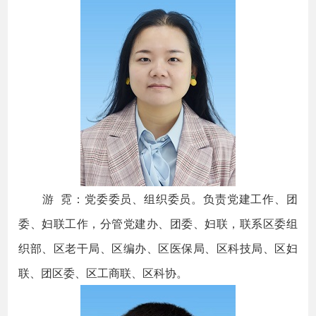
游 霓：党委委员、组织委员。负责党建工作、团
委、妇联工作，分管党建办、团委、妇联，联系区委组
织部、区老干局、区编办、区医保局、区科技局、区妇
联、团区委、区工商联、区科协。