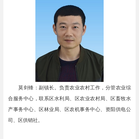
莫剑锋：副镇长。负责农业农村工作，分管农业综
合服务中心，联系区水利局、区农业农村局、区畜牧水
产事务中心、区林业局、区农机事务中心、资阳供电公
司、区供销社。