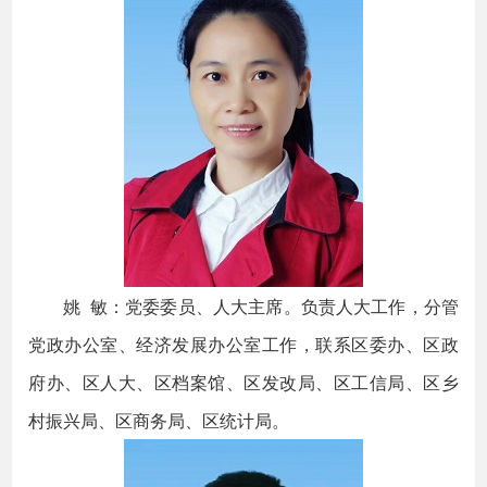
姚 敏：党委委员、人大主席。负责人大工作，分管
党政办公室、经济发展办公室工作，联系区委办、区政
府办、区人大、区档案馆、区发改局、区工信局、区乡
村振兴局、区商务局、区统计局。