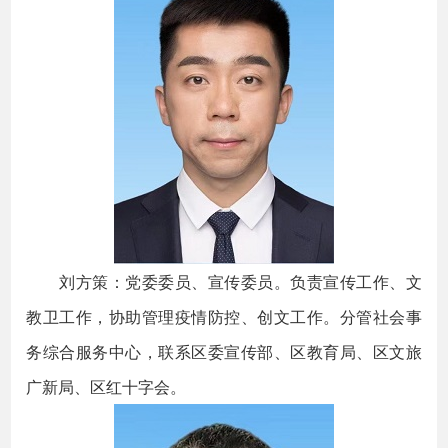
刘方策：党委委员、宣传委员。负责宣传工作、文
教卫工作，协助管理疫情防控、创文工作。分管社会事
务综合服务中心，联系区委宣传部、区教育局、区文旅
广新局、区红十字会。