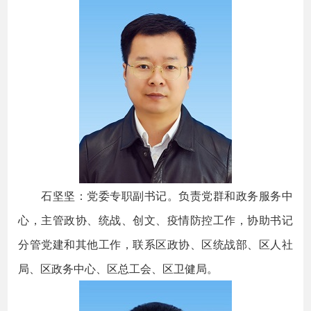
石坚坚：党委专职副书记。负责党群和政务服务中
心，主管政协、统战、创文、疫情防控工作，协助书记
分管党建和其他工作，联系区政协、区统战部、区人社
局、区政务中心、区总工会、区卫健局。