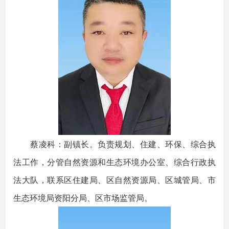
蔡凌科：副镇长。负责规划、住建、环保、综合执
法工作，分管自然资源和生态环境办公室、综合行政执
法大队，联系区住建局、区自然资源局、区城管局、市
生态环境局资阳分局、区市场监管局。