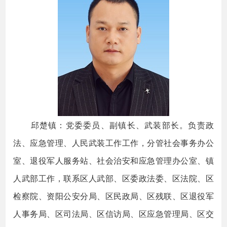
邱楚镇：党委委员、副镇长、武装部长。负责政
法、应急管理、人民武装工作工作，分管社会事务办公
室、退役军人服务站、社会治安和应急管理办公室、镇
人武部工作，联系区人武部、区委政法委、区法院、区
检察院、资阳公安分局、区民政局、区残联、区退役军
人事务局、区司法局、区信访局、区应急管理局、区交