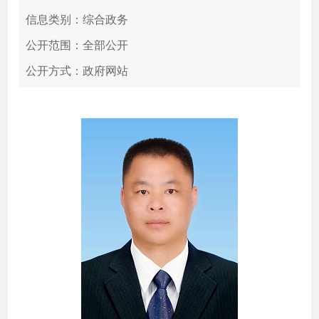
信息类别：综合政务
公开范围：全部公开
公开方式：政府网站