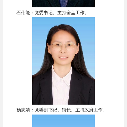
石伟能：党委书记。主持全盘工作。
杨志清：党委副书记、镇长。主持政府工作。