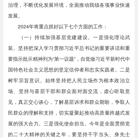
治理，不断优化发展环境，全面推动我镇各项事业快速
发展。
2024年将重点抓好以下七个方面的工作：
（一）持续加强基层党建建设。一是强化理论武
装。坚持把深入学习贯彻习近平总书记的重要讲话和重
要指示批示精神列为“第一议题”，自觉做习近平新时代中
国特色社会主义思想的坚定信仰者和忠实实践者。二是
树牢宗旨意识。始终坚持把人民立场作为根本政治立
场、坚持与基层干部和群众面对面交流，虚心听取意
见，真正交心谈心，了解基层诉求和群众期盼，争取人
民群众的理解和支持，切实凝聚起推动高质量跨越式发
展的强大合力。三是强化使命担当。今年是全面贯彻党
的二十大精神的关键之年，要坚持干字当头、身先士