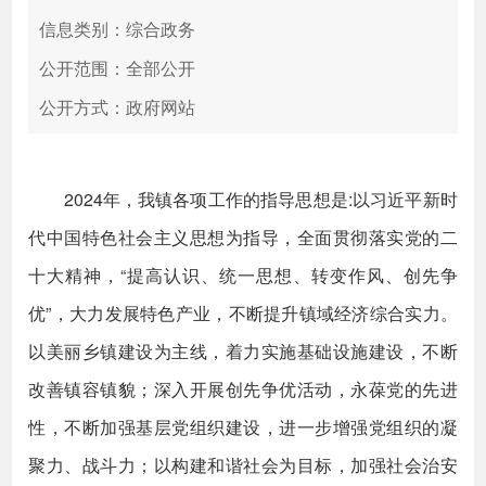
信息类别：综合政务
公开范围：全部公开
公开方式：政府网站
2024年，我镇各项工作的指导思想是:以习近平新时
代中国特色社会主义思想为指导，全面贯彻落实党的二
十大精神，“提高认识、统一思想、转变作风、创先争
优”，大力发展特色产业，不断提升镇域经济综合实力。
以美丽乡镇建设为主线，着力实施基础设施建设，不断
改善镇容镇貌；深入开展创先争优活动，永葆党的先进
性，不断加强基层党组织建设，进一步增强党组织的凝
聚力、战斗力；以构建和谐社会为目标，加强社会治安