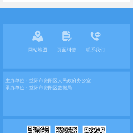
网站地图
页面纠错
联系我们
主办单位：
益阳市资阳区人民政府办公室
承办单位：
益阳市资阳区数据局