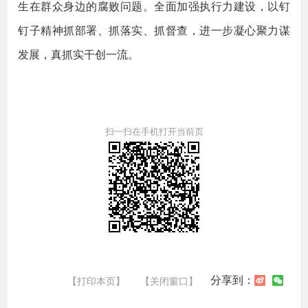
生在群众身边的腐败问题。全面加强执行力建设，以钉
钉子精神抓部署、抓落实、抓督查，进一步凝心聚力谋
发展，真抓实干创一流。
扫一扫在手机打开当前页
分享到：
【打印本页】
【关闭窗口】