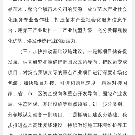
品苗木，整合全镇苗木公司的资源，成立苗木产业社会
化服务专业合作社，打造苗木产业社会化服务信息平
台，用第三产业助推一二产业转型升级，充分发挥规模
化优势，焕发传统行业的新活力。
（三）加快推动基础设施建设。一是抓项目储备促
发展。认真研究和准确把握国家政策导向，把政策变成
项目，对契合我镇实际的重点产业项目进行深度市场化
包装，加快项目对接、引进和落地速度。精准对接国
家、省、市、区资金投向和重点开发导向，围绕产业发
展、生态环保、基础设施等重点领域，进一步分类别、
分领域谋划储备一批项目。二是抓项目建设夯基础。稳
步推进益常高速复线建设，持续做好施工环境维护等工