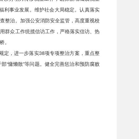
会福利事业发展。维护社会大局稳定。认真落实
排查整治。加强公安消防安全监管，高度重视校
。用群众工作统揽信访工作，严格落实信访、热
桥。
规定，进一步落实38项专项整治方案，重点整
部“慵懒散”等问题。健全完善惩治和预防腐败