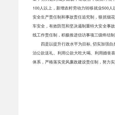
100人以上，新增农村劳动力转移就业50
安全生产责任制和事故责任追究制，狠抓烟花
车安全，有效防范和坚决遏制重特大安全事故
线工作责任制，积极推进信访事项三级终结制
四是以提升行政水平为目标, 切实加强
治公款送礼、利用公款大吃大喝、利用婚丧喜
体系，严格落实党风廉政建设责任制，努力实