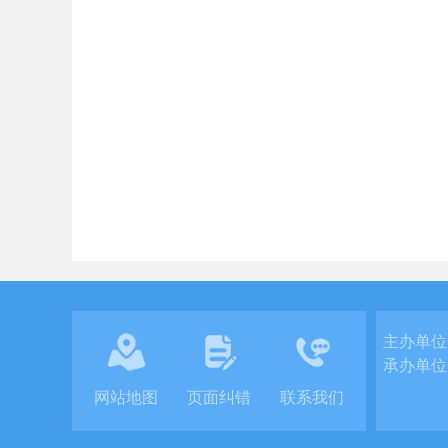
主办单位
承办单位
网站地图
页面纠错
联系我们