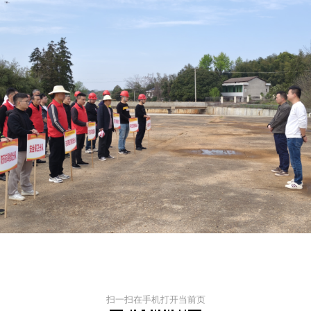
扫一扫在手机打开当前页