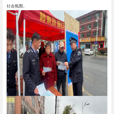
社会氛围。