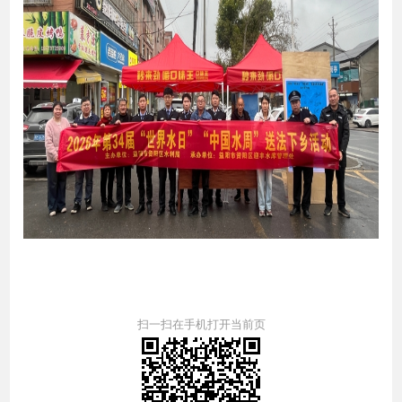
扫一扫在手机打开当前页