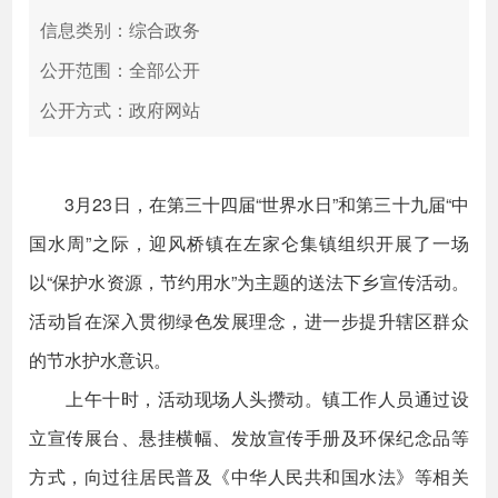
信息类别：综合政务
公开范围：全部公开
公开方式：政府网站
3月23日，在第三十四届“世界水日”和第三十九届“中
国水周”之际，迎风桥镇在左家仑集镇组织开展了一场
以“保护水资源，节约用水”为主题的送法下乡宣传活动。
活动旨在深入贯彻绿色发展理念，进一步提升辖区群众
的节水护水意识。
上午十时，活动现场人头攒动。镇工作人员通过设
立宣传展台、悬挂横幅、发放宣传手册及环保纪念品等
方式，向过往居民普及《中华人民共和国水法》等相关