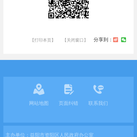
分享到：
【打印本页】
【关闭窗口】
网站地图
页面纠错
联系我们
主办单位：
益阳市资阳区人民政府办公室