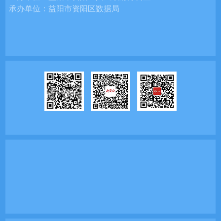
承办单位：
益阳市资阳区数据局