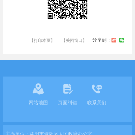
分享到：
【打印本页】
【关闭窗口】
网站地图
页面纠错
联系我们
主办单位：
益阳市资阳区人民政府办公室