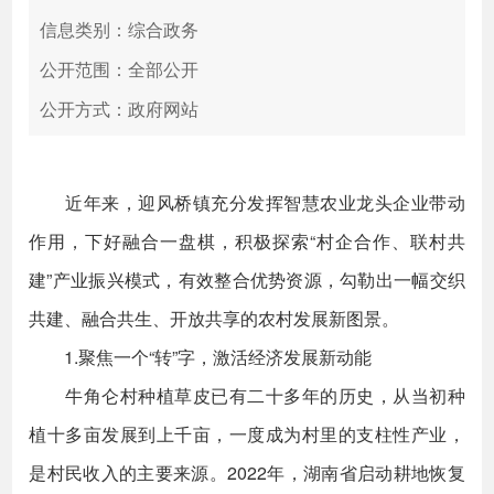
信息类别：综合政务
公开范围：全部公开
公开方式：政府网站
近年来，迎风桥镇充分发挥智慧农业龙头企业带动
作用，下好融合一盘棋，积极探索“村企合作、联村共
建”产业振兴模式，有效整合优势资源，勾勒出一幅交织
共建、融合共生、开放共享的农村发展新图景。
1.聚焦一个“转”字，激活经济发展新动能
牛角仑村种植草皮已有二十多年的历史，从当初种
植十多亩发展到上千亩，一度成为村里的支柱性产业，
是村民收入的主要来源。2022年，湖南省启动耕地恢复