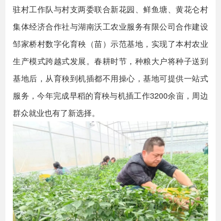
驻村工作队与村支两委联合新花园、鲜鱼塘、黄花仑村
集体经济合作社与湖南沃工农业服务有限公司合作建设
邹家桥村数字化育秧（苗）示范基地，实现了本村农业
生产模式跨越式发展。春耕时节，种粮大户将种子送到
基地后，从育秧到机插都不用操心，基地可提供一站式
服务，今年完成早稻的育秧与机插工作3200余亩，周边
群众就业也有了新选择。