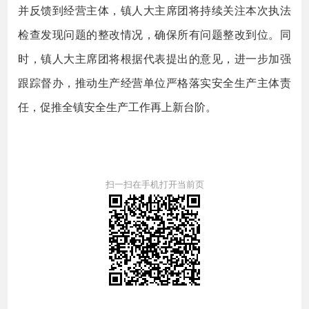
并反馈到经营主体，镇人大主席团将持续关注本次执法
检查发现问题的整改情况，确保所有问题整改到位。同
时，镇人大主席团将根据代表提出的意见，进一步加强
跟踪督办，推动生产经营单位严格落实安全生产主体责
任，促推全镇安全生产工作再上新台阶。
扫一扫在手机打开当前页