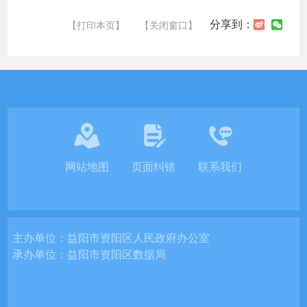
分享到：
【打印本页】
【关闭窗口】
网站地图
页面纠错
联系我们
主办单位：
益阳市资阳区人民政府办公室
承办单位：
益阳市资阳区数据局