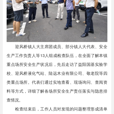
迎风桥镇人大主席团成员、部分镇人大代表、安全
生产工作负责人等13人组成检查队伍，在全面了解本镇
重点场所安全生产状况后，先后走访了益阳国基实验学
校、迎风桥液化气站、陆远木业有限公司、敬老院等四
类重点场所。代表们通过实地查看、现场询问、查阅资
料等方式，详细了解各场所安全生产责任落实与隐患排
查情况。
检查结束后，工作人员对发现的问题整理形成清单