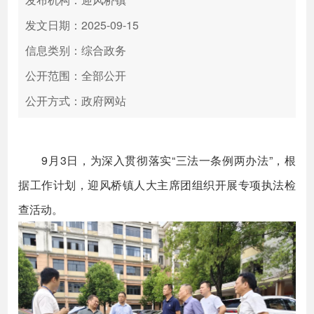
发文日期：2025-09-15
信息类别：综合政务
公开范围：全部公开
公开方式：政府网站
9月3日，为深入贯彻落实“三法一条例两办法”，根
据工作计划，迎风桥镇人大主席团组织开展专项执法检
查活动。